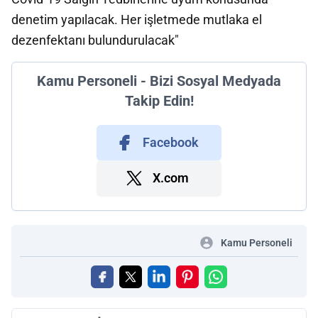
denetim yapılacak. Her işletmede mutlaka el
dezenfektanı bulundurulacak"
Kamu Personeli - Bizi Sosyal Medyada
Takip Edin!
Facebook
X.com
Kamu Personeli