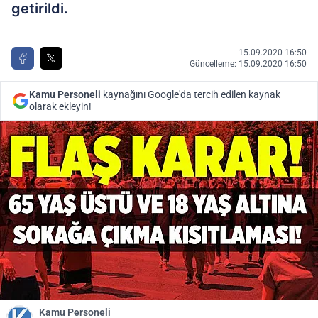
getirildi.
15.09.2020 16:50
Güncelleme: 15.09.2020 16:50
Kamu Personeli
kaynağını Google'da tercih edilen kaynak
olarak ekleyin!
Kamu Personeli