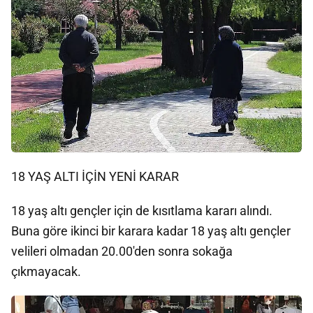
18 YAŞ ALTI İÇİN YENİ KARAR
18 yaş altı gençler için de kısıtlama kararı alındı.
Buna göre ikinci bir karara kadar 18 yaş altı gençler
velileri olmadan 20.00'den sonra sokağa
çıkmayacak.