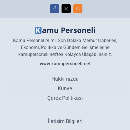
Kamu Personel Alımı, Son Dakika Memur Haberleri,
Ekonomi, Politika ve Gündem Gelişmelerine
kamupersoneli.net'ten Kolayca Ulaşabilirsiniz.
www.kamupersoneli.net
Hakkımızda
Künye
Çerez Politikası
İletişim Bilgileri