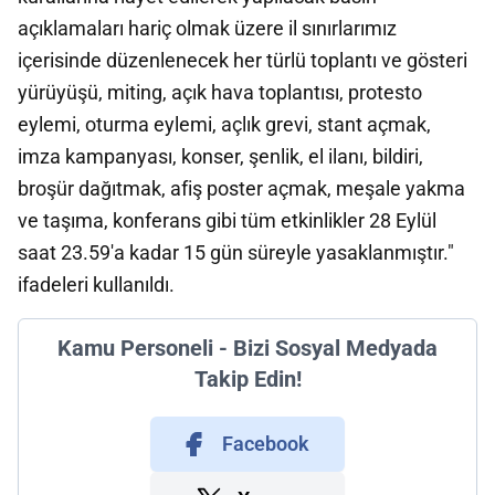
açıklamaları hariç olmak üzere il sınırlarımız
içerisinde düzenlenecek her türlü toplantı ve gösteri
yürüyüşü, miting, açık hava toplantısı, protesto
eylemi, oturma eylemi, açlık grevi, stant açmak,
imza kampanyası, konser, şenlik, el ilanı, bildiri,
broşür dağıtmak, afiş poster açmak, meşale yakma
ve taşıma, konferans gibi tüm etkinlikler 28 Eylül
saat 23.59'a kadar 15 gün süreyle yasaklanmıştır."
ifadeleri kullanıldı.
Kamu Personeli - Bizi Sosyal Medyada
Takip Edin!
Facebook