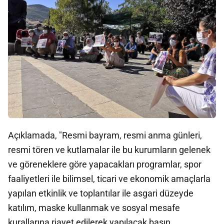
Açıklamada, "Resmi bayram, resmi anma günleri,
resmi tören ve kutlamalar ile bu kurumların gelenek
ve göreneklere göre yapacakları programlar, spor
faaliyetleri ile bilimsel, ticari ve ekonomik amaçlarla
yapılan etkinlik ve toplantılar ile asgari düzeyde
katılım, maske kullanmak ve sosyal mesafe
kurallarına riayet edilerek yapılacak basın