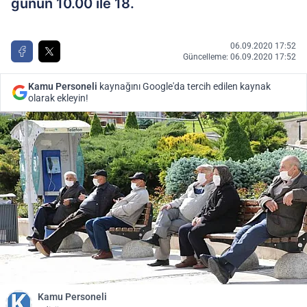
günün 10.00 ile 18.
06.09.2020 17:52
Güncelleme: 06.09.2020 17:52
Kamu Personeli
kaynağını Google'da tercih edilen kaynak
olarak ekleyin!
Kamu Personeli