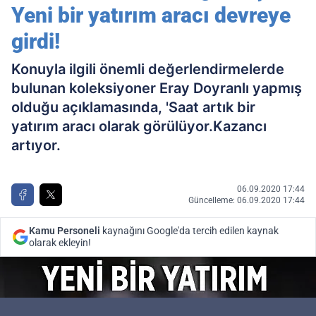
Yeni bir yatırım aracı devreye
girdi!
Konuyla ilgili önemli değerlendirmelerde
bulunan koleksiyoner Eray Doyranlı yapmış
olduğu açıklamasında, 'Saat artık bir
yatırım aracı olarak görülüyor.Kazancı
artıyor.
06.09.2020 17:44
Güncelleme: 06.09.2020 17:44
Kamu Personeli
kaynağını Google'da tercih edilen kaynak
olarak ekleyin!