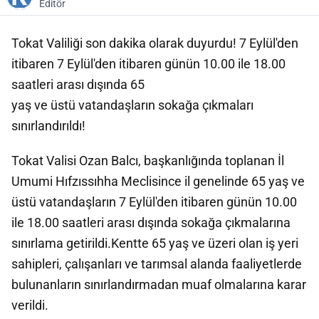
Editör
Tokat Valiliği son dakika olarak duyurdu! 7 Eylül'den
itibaren 7 Eylül'den itibaren günün 10.00 ile 18.00
saatleri arası dışında 65
yaş ve üstü vatandaşların sokağa çıkmaları
sınırlandırıldı!
Tokat Valisi Ozan Balcı, başkanlığında toplanan İl
Umumi Hıfzıssıhha Meclisince il genelinde 65 yaş ve
üstü vatandaşların 7 Eylül'den itibaren günün 10.00
ile 18.00 saatleri arası dışında sokağa çıkmalarına
sınırlama getirildi.Kentte 65 yaş ve üzeri olan iş yeri
sahipleri, çalışanları ve tarımsal alanda faaliyetlerde
bulunanların sınırlandırmadan muaf olmalarına karar
verildi.