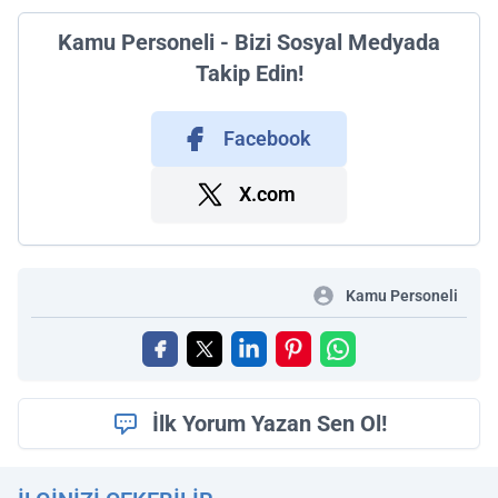
Kamu Personeli - Bizi Sosyal Medyada
Takip Edin!
Facebook
X.com
Kamu Personeli
İlk Yorum Yazan Sen Ol!