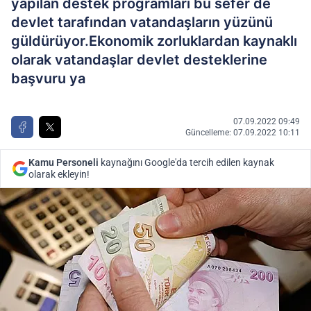
yapılan destek programları bu sefer de
devlet tarafından vatandaşların yüzünü
güldürüyor.Ekonomik zorluklardan kaynaklı
olarak vatandaşlar devlet desteklerine
başvuru ya
07.09.2022 09:49
Güncelleme: 07.09.2022 10:11
Kamu Personeli
kaynağını Google'da tercih edilen kaynak
olarak ekleyin!