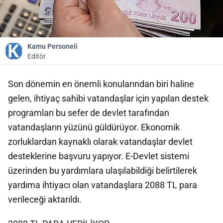
Kamu Personeli
Editör
Son dönemin en önemli konularından biri haline
gelen, ihtiyaç sahibi vatandaşlar için yapılan destek
programları bu sefer de devlet tarafından
vatandaşların yüzünü güldürüyor. Ekonomik
zorluklardan kaynaklı olarak vatandaşlar devlet
desteklerine başvuru yapıyor. E-Devlet sistemi
üzerinden bu yardımlara ulaşılabildiği belirtilerek
yardıma ihtiyacı olan vatandaşlara 2088 TL para
verileceği aktarıldı.