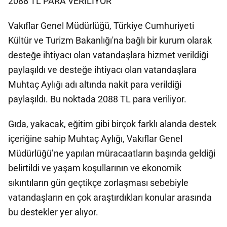
2088 TL PARA VERİLİYOR
Vakıflar Genel Müdürlüğü, Türkiye Cumhuriyeti
Kültür ve Turizm Bakanlığı'na bağlı bir kurum olarak
desteğe ihtiyacı olan vatandaşlara hizmet verildiği
paylaşıldı ve desteğe ihtiyacı olan vatandaşlara
Muhtaç Aylığı adı altında nakit para verildiği
paylaşıldı. Bu noktada 2088 TL para veriliyor.
Gıda, yakacak, eğitim gibi birçok farklı alanda destek
içeriğine sahip Muhtaç Aylığı, Vakıflar Genel
Müdürlüğü’ne yapılan müracaatların başında geldiği
belirtildi ve yaşam koşullarının ve ekonomik
sıkıntıların gün geçtikçe zorlaşması sebebiyle
vatandaşların en çok araştırdıkları konular arasında
bu destekler yer alıyor.