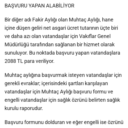
BAŞVURU YAPAN ALABİLİYOR
Bir diğer adı Fakir Aylığı olan Muhtaç Aylığı, hane
içine düşen geliri net asgari ücret tutarının üçte biri
ve daha azı olan vatandaşlar için Vakıflar Genel
Müdürlüğü tarafından sağlanan bir hizmet olarak
sunuluyor. Bu noktada başvuru yapan vatandaşlara
2088 TL para veriliyor.
Muhtaç aylığına başvurmak isteyen vatandaşlar için
gerekli evraklar; içerisindeki şartları karşılayan
vatandaşlar için Muhtaç Aylığı başvuru formu ve
engelli vatandaşlar için sağlık özrünü belirten sağlık
kurulu raporudur.
Başvuru formunu dolduran ve eğer engelli ise özrünü