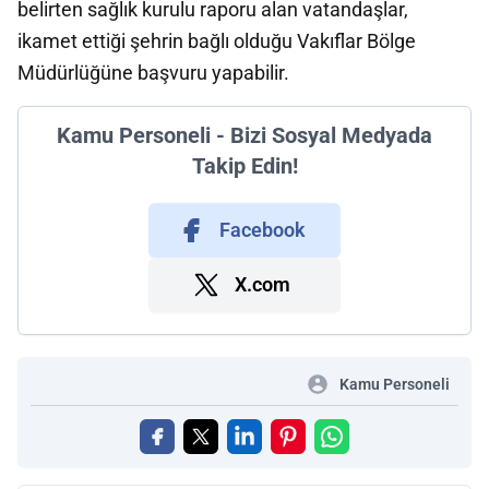
belirten sağlık kurulu raporu alan vatandaşlar,
ikamet ettiği şehrin bağlı olduğu Vakıflar Bölge
Müdürlüğüne başvuru yapabilir.
Kamu Personeli - Bizi Sosyal Medyada
Takip Edin!
Facebook
X.com
Kamu Personeli