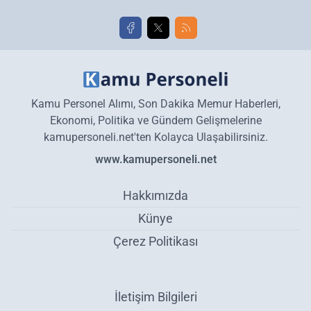
Kamu Personel Alımı, Son Dakika Memur Haberleri,
Ekonomi, Politika ve Gündem Gelişmelerine
kamupersoneli.net'ten Kolayca Ulaşabilirsiniz.
www.kamupersoneli.net
Hakkımızda
Künye
Çerez Politikası
İletişim Bilgileri