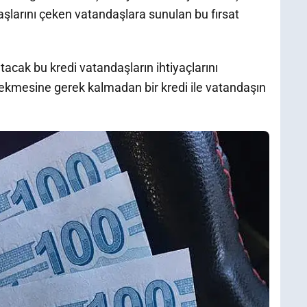
aşlarını çeken vatandaşlara sunulan bu fırsat
tacak bu kredi vatandaşların ihtiyaçlarını
 çekmesine gerek kalmadan bir kredi ile vatandaşın