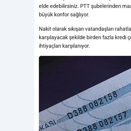
elde edebilirsiniz. PTT şubelerinden ma
büyük konfor sağlıyor.
Nakit olarak sıkışan vatandaşları rahatla
karşılayacak şekilde birden fazla kredi
ihtiyaçları karşılanıyor.