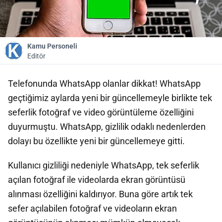
Kamu Personeli
Editör
Telefonunda WhatsApp olanlar dikkat! WhatsApp
geçtiğimiz aylarda yeni bir güncellemeyle birlikte tek
seferlik fotoğraf ve video görüntüleme özelliğini
duyurmuştu. WhatsApp, gizlilik odaklı nedenlerden
dolayı bu özellikte yeni bir güncellemeye gitti.
Kullanıcı gizliliği nedeniyle WhatsApp, tek seferlik
açılan fotoğraf ile videolarda ekran görüntüsü
alınması özelliğini kaldırıyor. Buna göre artık tek
sefer açılabilen fotoğraf ve videoların ekran