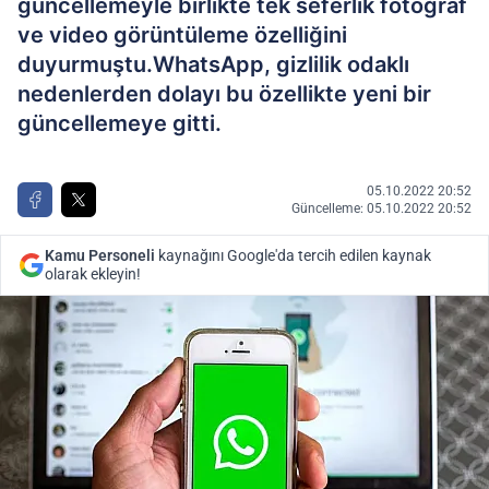
güncellemeyle birlikte tek seferlik fotoğraf
ve video görüntüleme özelliğini
duyurmuştu.WhatsApp, gizlilik odaklı
nedenlerden dolayı bu özellikte yeni bir
güncellemeye gitti.
05.10.2022 20:52
Güncelleme: 05.10.2022 20:52
Kamu Personeli
kaynağını Google'da tercih edilen kaynak
olarak ekleyin!