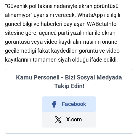
“Güvenlik politakası nedeniyle ekran görüntüsü
alınamıyor” uyarısını verecek. WhatsApp ile ilgili
güncel bilgi ve haberleri paylaşan WABetaInfo
sitesine göre, üçüncü parti yazılımlar ile ekran
görüntüsü veya video kaydı alınmasının önüne
geçilemediği fakat kaydedilen görüntü ve video
kayıtlarının tamamen siyah olduğu ifade edildi.
Kamu Personeli - Bizi Sosyal Medyada
Takip Edin!
Facebook
X.com