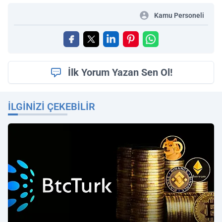
Kamu Personeli
İlk Yorum Yazan Sen Ol!
İLGINIZI ÇEKEBILIR