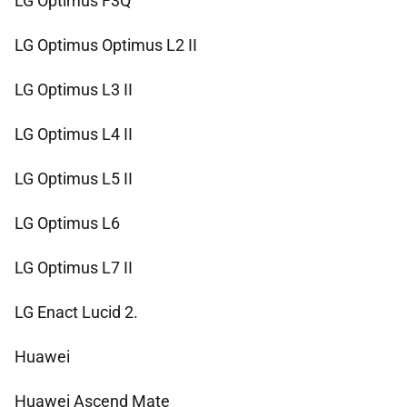
LG Optimus F3Q
LG Optimus Optimus L2 II
LG Optimus L3 II
LG Optimus L4 II
LG Optimus L5 II
LG Optimus L6
LG Optimus L7 II
LG Enact Lucid 2.
Huawei
Huawei Ascend Mate