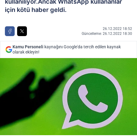
kullanılıyor.Ancak WhatsApp kullananlar
için kötü haber geldi.
26.12.2022 18:52
Güncelleme: 26.12.2022 18:30
Kamu Personeli
kaynağını Google'da tercih edilen kaynak
olarak ekleyin!