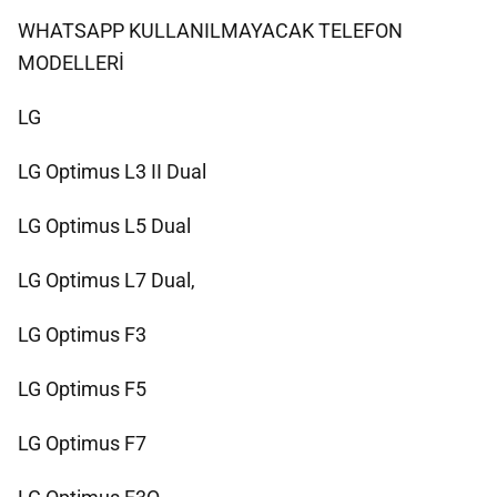
WHATSAPP KULLANILMAYACAK TELEFON
MODELLERİ
LG
LG Optimus L3 II Dual
LG Optimus L5 Dual
LG Optimus L7 Dual,
LG Optimus F3
LG Optimus F5
LG Optimus F7