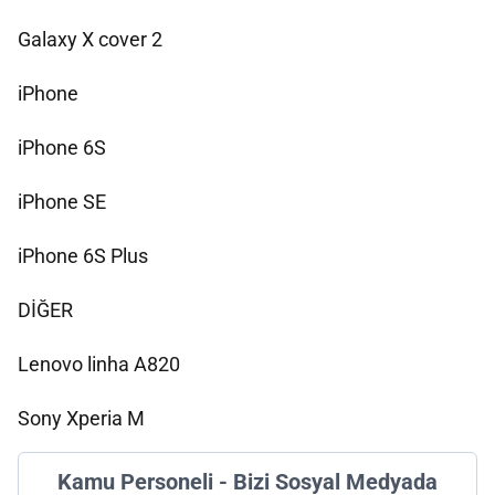
Galaxy X cover 2
iPhone
iPhone 6S
iPhone SE
iPhone 6S Plus
DİĞER
Lenovo linha A820
Sony Xperia M
Kamu Personeli - Bizi Sosyal Medyada