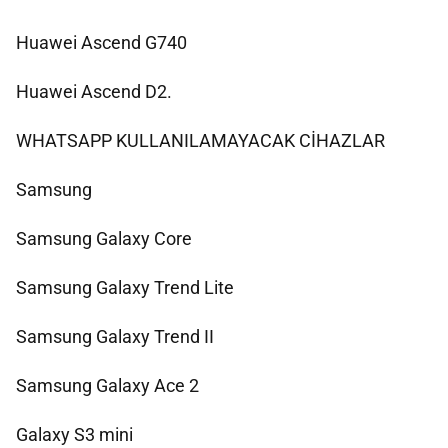
Huawei Ascend G740
Huawei Ascend D2.
WHATSAPP KULLANILAMAYACAK CİHAZLAR
Samsung
Samsung Galaxy Core
Samsung Galaxy Trend Lite
Samsung Galaxy Trend II
Samsung Galaxy Ace 2
Galaxy S3 mini