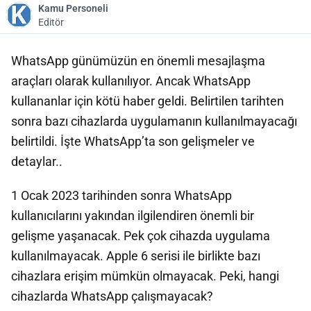
Kamu Personeli
Editör
WhatsApp günümüzün en önemli mesajlaşma
araçları olarak kullanılıyor. Ancak WhatsApp
kullananlar için kötü haber geldi. Belirtilen tarihten
sonra bazı cihazlarda uygulamanın kullanılmayacağı
belirtildi. İşte WhatsApp’ta son gelişmeler ve
detaylar..
1 Ocak 2023 tarihinden sonra WhatsApp
kullanıcılarını yakından ilgilendiren önemli bir
gelişme yaşanacak. Pek çok cihazda uygulama
kullanılmayacak. Apple 6 serisi ile birlikte bazı
cihazlara erişim mümkün olmayacak. Peki, hangi
cihazlarda WhatsApp çalışmayacak?