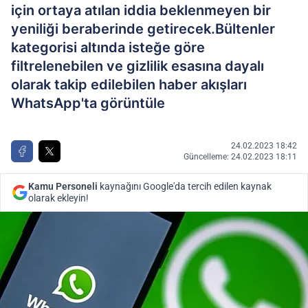
için ortaya atılan iddia beklenmeyen bir
yeniliği beraberinde getirecek.Bültenler
kategorisi altında isteğe göre
filtrelenebilen ve gizlilik esasına dayalı
olarak takip edilebilen haber akışları
WhatsApp'ta görüntüle
24.02.2023 18:42
Güncelleme: 24.02.2023 18:11
Kamu Personeli
kaynağını Google'da tercih edilen kaynak
olarak ekleyin!