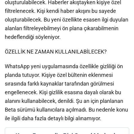
oluşturulabilecek. Haberler akıştayken kişiye özel
filtrelenecek. Kişi kendi haber akışını bu sayede
oluşturabilecek. Bu yeni özellikte esasen ilgi duyulan
alanları filtreleyebilmeyi ön plana çıkarabilmenin
hedeflendiği söyleniyor.
ÖZELLİK NE ZAMAN KULLANILABİLECEK?
WhatsApp yeni uygulamasında özellikle gizliliği ön
planda tutuyor. Kişiye özel bültenin eklenmesi
sırasında farklı kaynaklar tarafından görülmesi
engellenecek. Kişi gizlilik esasına dayalı olarak bu
alanını kullanabilecek, denildi. Şu an için planlanan
Beta sürümü kullanıcılara açılmadı. Bu nedenle konu
ile ilgili daha fazla detaylı bilgi alınamıyor.