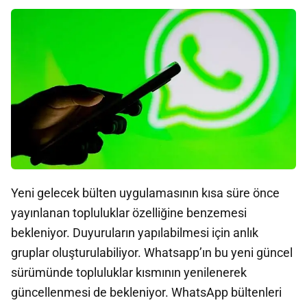
Yeni gelecek bülten uygulamasının kısa süre önce
yayınlanan topluluklar özelliğine benzemesi
bekleniyor. Duyuruların yapılabilmesi için anlık
gruplar oluşturulabiliyor. Whatsapp’ın bu yeni güncel
sürümünde topluluklar kısmının yenilenerek
güncellenmesi de bekleniyor. WhatsApp bültenleri