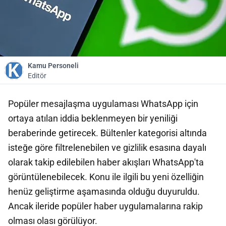
Kamu Personeli
Editör
Popüler mesajlaşma uygulaması WhatsApp için
ortaya atılan iddia beklenmeyen bir yeniliği
beraberinde getirecek. Bültenler kategorisi altında
isteğe göre filtrelenebilen ve gizlilik esasına dayalı
olarak takip edilebilen haber akışları WhatsApp'ta
görüntülenebilecek. Konu ile ilgili bu yeni özelliğin
henüz geliştirme aşamasında olduğu duyuruldu.
Ancak ileride popüler haber uygulamalarına rakip
olması olası görülüyor.