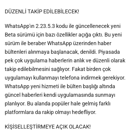
DÜZENLİ TAKİP EDİLEBİLECEK!
WhatsApp'ın 2.23.5.3 kodu ile güncellenecek yeni
Beta sürümü için bazı özellikler açığa çıktı. Bu yeni
sürüm ile beraber WhatsApp üzerinden haber
bültenleri alınmaya başlanacak, denildi. Piyasada
pek çok uygulama haberlerin anlık ve düzenli olarak
takip edilebilmesini sağlıyor. Fakat birden çok
uygulamayı kullanmayı telefona indirmek gerekiyor.
WhatsApp yeni hizmeti ile bülten başlığı altında
güncel haberleri kendi uygulamasında sunmayı
planlıyor. Bu alanda popüler hale gelmiş farklı
platformlara da rakip olmayı hedefliyor.
KİŞİSELLEŞTİRMEYE AÇIK OLACAK!