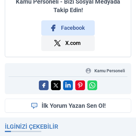
Kamu Personeli - Bizi Sosyal Medyada
Takip Edin!
Facebook
X.com
Kamu Personeli
İlk Yorum Yazan Sen Ol!
İLGINIZI ÇEKEBILIR