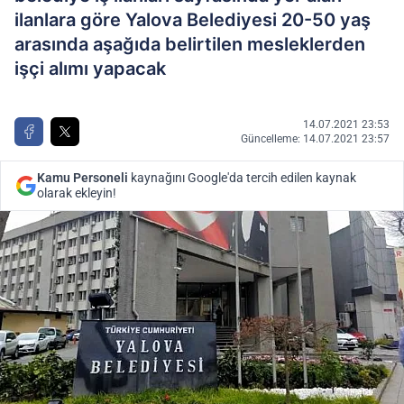
ilanlara göre Yalova Belediyesi 20-50 yaş
arasında aşağıda belirtilen mesleklerden
işçi alımı yapacak
14.07.2021 23:53
Güncelleme: 14.07.2021 23:57
Kamu Personeli
kaynağını Google'da tercih edilen kaynak
olarak ekleyin!