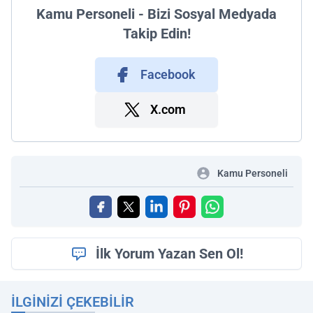
Kamu Personeli - Bizi Sosyal Medyada
Takip Edin!
Facebook
X.com
Kamu Personeli
İlk Yorum Yazan Sen Ol!
İLGINIZI ÇEKEBILIR