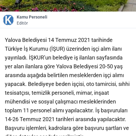
Kamu Personeli
Editör
Yalova Belediyesi 14 Temmuz 2021 tarihinde
Türkiye İş Kurumu (İŞUR) üzerinden işçi alım ilanı
yayınladı. İŞKUR’un belediye iş ilanları sayfasında
yer alan ilanlara göre Yalova Belediyesi 20-50 yaş
arasında aşağıda belirtilen mesleklerden işçi alımı
yapacak. Belediyeye beden işçisi, oto tamircisi, sıhhi
tesisatçısı, temizlik personeli, mimar, inşaat
mühendisi ve sosyal çalışmacı mesleklerinden
toplam 11 personel alımı yapılacaktır. İş başvuruları
14-26 Temmuz 2021 tarihleri arasında yapılacaktır.
Başvuru işlemleri, kadrolara göre başvuru şartları ve