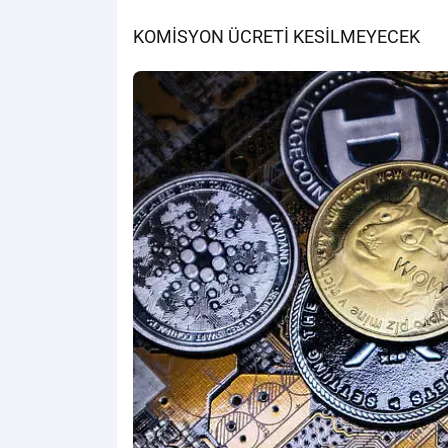
KOMİSYON ÜCRETİ KESİLMEYECEK