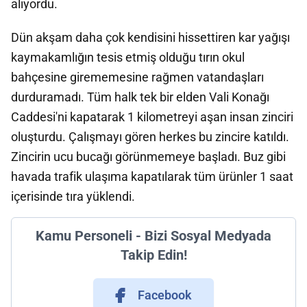
alıyordu.
Dün akşam daha çok kendisini hissettiren kar yağışı
kaymakamlığın tesis etmiş olduğu tırın okul
bahçesine girememesine rağmen vatandaşları
durduramadı. Tüm halk tek bir elden Vali Konağı
Caddesi'ni kapatarak 1 kilometreyi aşan insan zinciri
oluşturdu. Çalışmayı gören herkes bu zincire katıldı.
Zincirin ucu bucağı görünmemeye başladı. Buz gibi
havada trafik ulaşıma kapatılarak tüm ürünler 1 saat
içerisinde tıra yüklendi.
Kamu Personeli - Bizi Sosyal Medyada
Takip Edin!
Facebook