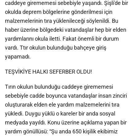
caddeye girememesi sebebiyle yaşandı. Şişli'de bir
okulda deprem bölgelerine gönderilmesi için
malzemelerinin tıra yüklenileceği söylenildi. Bu
haber üzerine bölgedeki vatandaşlar hep bir elden
yardımlarını okula iletti. Fakat önemli bir durum
vardı. Ttır okulun bulunduğu bahçeye giriş
yapamadı.
TEŞVİKİYE HALKI SEFERBER OLDU!
Tırın okulun bulunduğu caddeye girememesi
sebebiyle cadde boyunca vatandaşlar insan zinciri
oluşturarak elden ele yardım malzemelerini tıra
yükledi. Duygu yüklü o kareler bir anda sosyal
medyada yayıldı. Konu üzerine açıklama yapan bir
yardım gönüllüsü: “Şu anda 650 kişilik ekibimiz