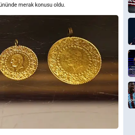
lk gününde merak konusu oldu.