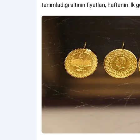
tanımladığı altının fiyatları, haftanın i