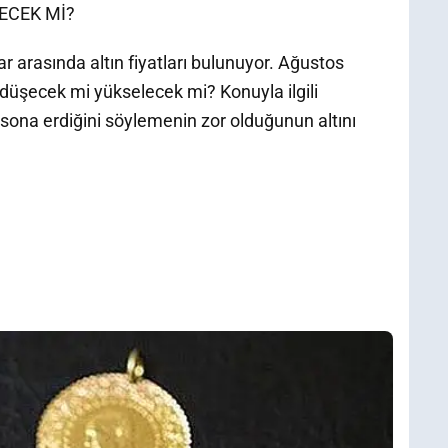
ECEK Mİ?
r arasında altın fiyatları bulunuyor. Ağustos
düşecek mi yükselecek mi? Konuyla ilgili
 sona erdiğini söylemenin zor olduğunun altını