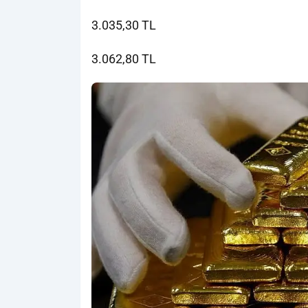
3.035,30 TL
3.062,80 TL