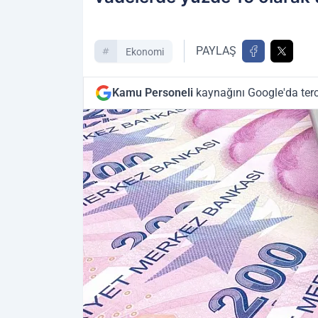
PAYLAŞ
Ekonomi
Kamu Personeli
kaynağını Google'da terc