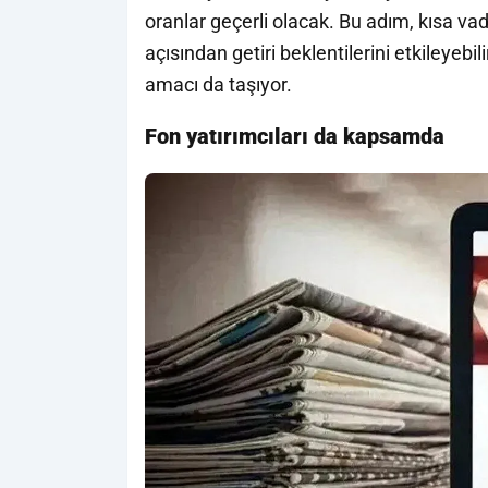
oranlar geçerli olacak. Bu adım, kısa vad
açısından getiri beklentilerini etkileyebi
amacı da taşıyor.
Fon yatırımcıları da kapsamda