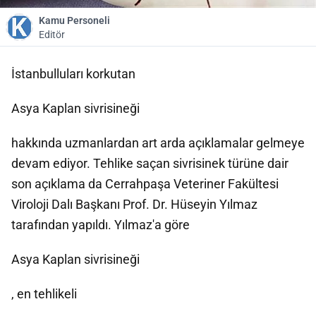
Kamu Personeli
Editör
İstanbulluları korkutan
Asya Kaplan sivrisineği
hakkında uzmanlardan art arda açıklamalar gelmeye
devam ediyor. Tehlike saçan sivrisinek türüne dair
son açıklama da Cerrahpaşa Veteriner Fakültesi
Viroloji Dalı Başkanı Prof. Dr. Hüseyin Yılmaz
tarafından yapıldı. Yılmaz'a göre
Asya Kaplan sivrisineği
, en tehlikeli