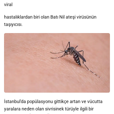
viral
hastalıklardan biri olan Batı Nil ateşi virüsünün
taşıyıcısı.
İstanbul'da popülasyonu gittikçe artan ve vücutta
yaralara neden olan sivrisinek türüyle ilgili bir