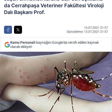
da Cerrahpaşa Veteriner Fakültesi Viroloji
Dalı Başkanı Prof.
13.07.2021 21:57
Güncelleme: 13.07.2021 21:57
Kamu Personeli
kaynağını Google'da tercih edilen kaynak
olarak ekleyin!