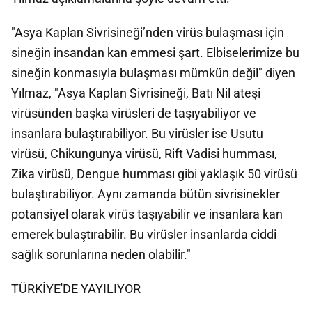
"Asya Kaplan Sivrisineği’nden virüs bulaşması için
sineğin insandan kan emmesi şart. Elbiselerimize bu
sineğin konmasıyla bulaşması mümkün değil" diyen
Yılmaz, "Asya Kaplan Sivrisineği, Batı Nil ateşi
virüsünden başka virüsleri de taşıyabiliyor ve
insanlara bulaştırabiliyor. Bu virüsler ise Usutu
virüsü, Chikungunya virüsü, Rift Vadisi humması,
Zika virüsü, Dengue humması gibi yaklaşık 50 virüsü
bulaştırabiliyor. Aynı zamanda bütün sivrisinekler
potansiyel olarak virüs taşıyabilir ve insanlara kan
emerek bulaştırabilir. Bu virüsler insanlarda ciddi
sağlık sorunlarına neden olabilir."
TÜRKİYE'DE YAYILIYOR