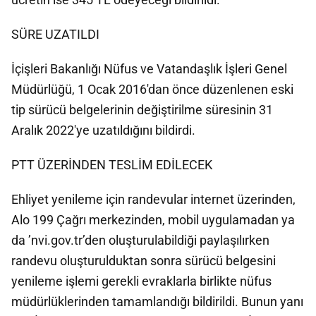
SÜRE UZATILDI
İçişleri Bakanlığı Nüfus ve Vatandaşlık İşleri Genel
Müdürlüğü, 1 Ocak 2016'dan önce düzenlenen eski
tip sürücü belgelerinin değiştirilme süresinin 31
Aralık 2022'ye uzatıldığını bildirdi.
PTT ÜZERİNDEN TESLİM EDİLECEK
Ehliyet yenileme için randevular internet üzerinden,
Alo 199 Çağrı merkezinden, mobil uygulamadan ya
da ’nvi.gov.tr’den oluşturulabildiği paylaşılırken
randevu oluşturulduktan sonra sürücü belgesini
yenileme işlemi gerekli evraklarla birlikte nüfus
müdürlüklerinden tamamlandığı bildirildi. Bunun yanı