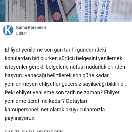
Kamu Personeli
Editör
Ehliyet yenileme son gün tarihi gündemdeki
konulardan biri olurken sürücü belgesini yenilemek
isteyenler gerekli belgelerle nüfus müdürlüklerinden
başvuru yapacağı belirtilerek son güne kadar
yenilenmeyen ehliyetler geçersiz sayılacağı bildirildi.
Peki ehliyet yenileme son tarih ne zaman? Ehliyet
yenileme ücreti ne kadar? Detayları
kamupersoneli.net olarak okuyucularımızla
paylaşıyoruz.