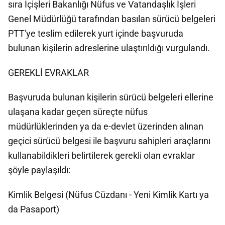
sıra İçişleri Bakanlığı Nüfus ve Vatandaşlık İşleri
Genel Müdürlüğü tarafından basılan sürücü belgeleri
PTT'ye teslim edilerek yurt içinde başvuruda
bulunan kişilerin adreslerine ulaştırıldığı vurgulandı.
GEREKLİ EVRAKLAR
Başvuruda bulunan kişilerin sürücü belgeleri ellerine
ulaşana kadar geçen süreçte nüfus
müdürlüklerinden ya da e-devlet üzerinden alınan
geçici sürücü belgesi ile başvuru sahipleri araçlarını
kullanabildikleri belirtilerek gerekli olan evraklar
şöyle paylaşıldı:
Kimlik Belgesi (Nüfus Cüzdanı - Yeni Kimlik Kartı ya
da Pasaport)