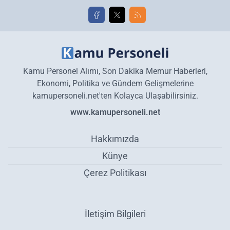
Kamu Personel Alımı, Son Dakika Memur Haberleri,
Ekonomi, Politika ve Gündem Gelişmelerine
kamupersoneli.net'ten Kolayca Ulaşabilirsiniz.
www.kamupersoneli.net
Hakkımızda
Künye
Çerez Politikası
İletişim Bilgileri