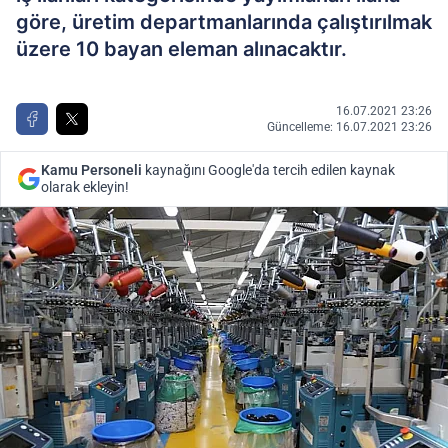
göre, üretim departmanlarında çalıştırılmak
üzere 10 bayan eleman alınacaktır.
16.07.2021 23:26
Güncelleme: 16.07.2021 23:26
Kamu Personeli
kaynağını Google'da tercih edilen kaynak
olarak ekleyin!