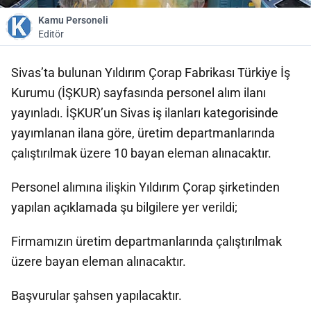
Kamu Personeli
Editör
Sivas’ta bulunan Yıldırım Çorap Fabrikası Türkiye İş
Kurumu (İŞKUR) sayfasında personel alım ilanı
yayınladı. İŞKUR’un Sivas iş ilanları kategorisinde
yayımlanan ilana göre, üretim departmanlarında
çalıştırılmak üzere 10 bayan eleman alınacaktır.
Personel alımına ilişkin Yıldırım Çorap şirketinden
yapılan açıklamada şu bilgilere yer verildi;
Firmamızın üretim departmanlarında çalıştırılmak
üzere bayan eleman alınacaktır.
Başvurular şahsen yapılacaktır.