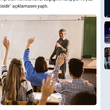
sidir" açıklamasını yaptı.