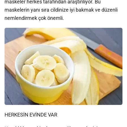
maskeler herkes tarafından araştırılıyor. Bu
maskelerin yanı sıra cildinize iyi bakmak ve düzenli
nemlendirmek çok önemli.
HERKESİN EVİNDE VAR