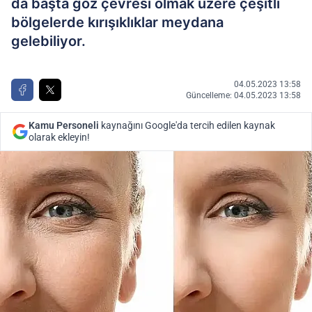
da başta göz çevresi olmak üzere çeşitli
bölgelerde kırışıklıklar meydana
gelebiliyor.
04.05.2023 13:58
Güncelleme: 04.05.2023 13:58
Kamu Personeli
kaynağını Google'da tercih edilen kaynak
olarak ekleyin!