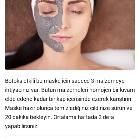
Botoks etkili bu maske için sadece 3 malzemeye
ihtiyacınız var. Bütün malzemeleri homojen bir kıvam
elde edene kadar bir kap içerisinde ezerek karıştırın.
Maske hazır olunca temizlediğiniz cildinize sürün ve
20 dakika bekleyin. Ortalama haftada 2 defa
yapabilirsiniz.