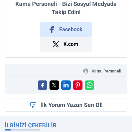
Kamu Personeli - Bizi Sosyal Medyada
Takip Edin!
Facebook
X.com
Kamu Personeli
İlk Yorum Yazan Sen Ol!
İLGINIZI ÇEKEBILIR