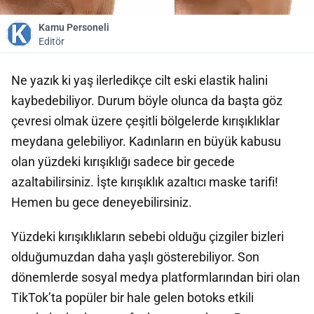
Kamu Personeli
Editör
Ne yazık ki yaş ilerledikçe cilt eski elastik halini
kaybedebiliyor. Durum böyle olunca da başta göz
çevresi olmak üzere çeşitli bölgelerde kırışıklıklar
meydana gelebiliyor. Kadınların en büyük kabusu
olan yüzdeki kırışıklığı sadece bir gecede
azaltabilirsiniz. İşte kırışıklık azaltıcı maske tarifi!
Hemen bu gece deneyebilirsiniz.
Yüzdeki kırışıklıkların sebebi olduğu çizgiler bizleri
olduğumuzdan daha yaşlı gösterebiliyor. Son
dönemlerde sosyal medya platformlarından biri olan
TikTok’ta popüler bir hale gelen botoks etkili