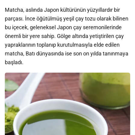
Matcha, aslında Japon kültürünün yüzyıllardır bir
parçası. İnce öğütülmüş yeşil çay tozu olarak bilinen
bu içecek, geleneksel Japon çay seremonilerinde
önemli bir yere sahip. Gölge altında yetiştirilen çay
yapraklarının toplanıp kurutulmasıyla elde edilen
matcha, Batı dünyasında ise son on yılda tanınmaya
başladı.