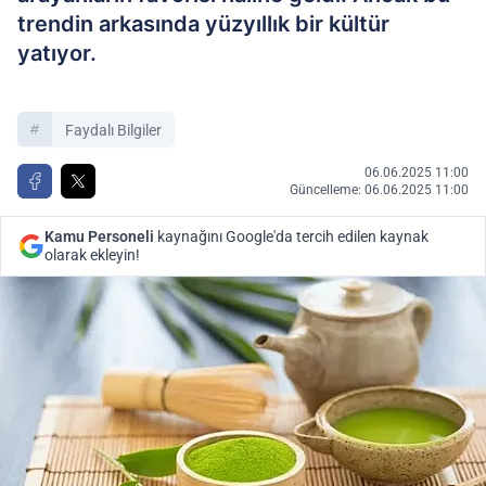
trendin arkasında yüzyıllık bir kültür
yatıyor.
Faydalı Bilgiler
06.06.2025 11:00
Güncelleme: 06.06.2025 11:00
Kamu Personeli
kaynağını Google'da tercih edilen kaynak
olarak ekleyin!