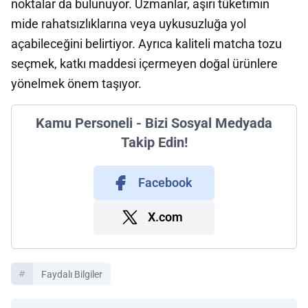
noktalar da bulunuyor. Uzmanlar, aşırı tüketimin
mide rahatsızlıklarına veya uykusuzluğa yol
açabileceğini belirtiyor. Ayrıca kaliteli matcha tozu
seçmek, katkı maddesi içermeyen doğal ürünlere
yönelmek önem taşıyor.
Kamu Personeli - Bizi Sosyal Medyada
Takip Edin!
Facebook
X.com
Faydalı Bilgiler