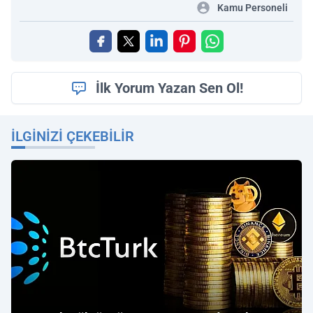
Kamu Personeli
İlk Yorum Yazan Sen Ol!
İLGINIZI ÇEKEBILIR