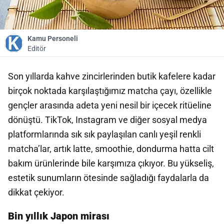
Kamu Personeli
Editör
Son yıllarda kahve zincirlerinden
butik kafelere kadar
birçok noktada karşılaştığımız matcha çayı, özellikle
gençler arasında adeta yeni nesil bir içecek ritüeline
dönüştü. TikTok, Instagram ve diğer sosyal medya
platformlarında sık sık paylaşılan canlı yeşil renkli
matcha’lar, artık latte, smoothie, dondurma hatta cilt
bakım ürünlerinde bile karşımıza çıkıyor. Bu yükseliş,
estetik sunumların ötesinde sağladığı faydalarla da
dikkat çekiyor.
Bin yıllık Japon mirası