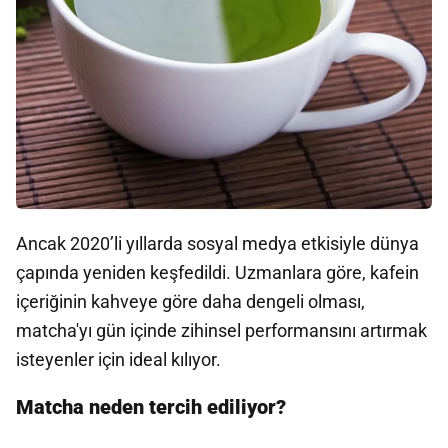
Ancak 2020’li yıllarda sosyal medya etkisiyle dünya
çapında yeniden keşfedildi. Uzmanlara göre, kafein
içeriğinin kahveye göre daha dengeli olması,
matcha'yı gün içinde zihinsel performansını artırmak
isteyenler için ideal kılıyor.
Matcha neden tercih ediliyor?