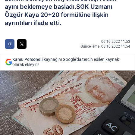
ayını beklemeye başladı.SGK Uzmanı
Özgür Kaya 20+20 formülüne ilişkin
ayrıntıları ifade etti.
06.10.2022 11:53
Güncelleme: 06.10.2022 11:54
Kamu Personeli
kaynağını Google'da tercih edilen kaynak
olarak ekleyin!