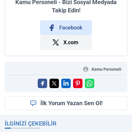
Kamu Personeli - Bizi Sosyal Medyada
Takip Edin!
Facebook
X.com
Kamu Personeli
İlk Yorum Yazan Sen Ol!
İLGINIZI ÇEKEBILIR