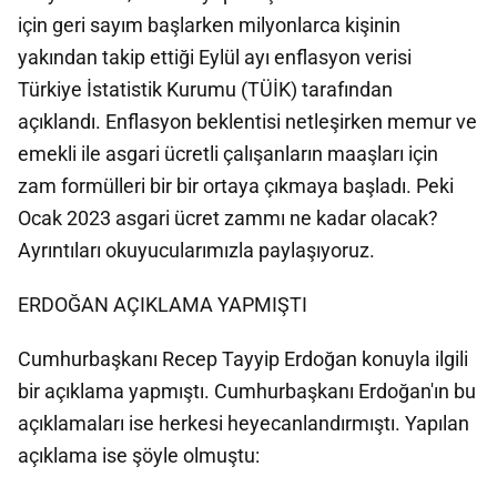
için geri sayım başlarken milyonlarca kişinin
yakından takip ettiği Eylül ayı enflasyon verisi
Türkiye İstatistik Kurumu (TÜİK) tarafından
açıklandı. Enflasyon beklentisi netleşirken memur ve
emekli ile asgari ücretli çalışanların maaşları için
zam formülleri bir bir ortaya çıkmaya başladı. Peki
Ocak 2023 asgari ücret zammı ne kadar olacak?
Ayrıntıları okuyucularımızla paylaşıyoruz.
ERDOĞAN AÇIKLAMA YAPMIŞTI
Cumhurbaşkanı Recep Tayyip Erdoğan konuyla ilgili
bir açıklama yapmıştı. Cumhurbaşkanı Erdoğan'ın bu
açıklamaları ise herkesi heyecanlandırmıştı. Yapılan
açıklama ise şöyle olmuştu: