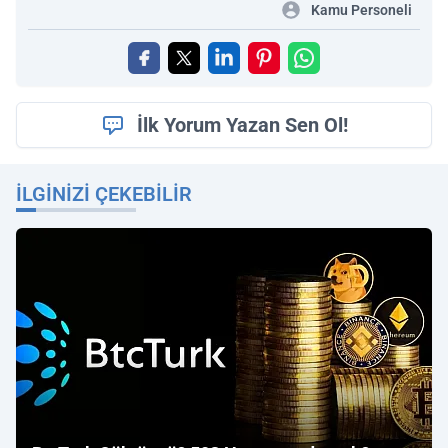
Kamu Personeli
İlk Yorum Yazan Sen Ol!
İLGINIZI ÇEKEBILIR