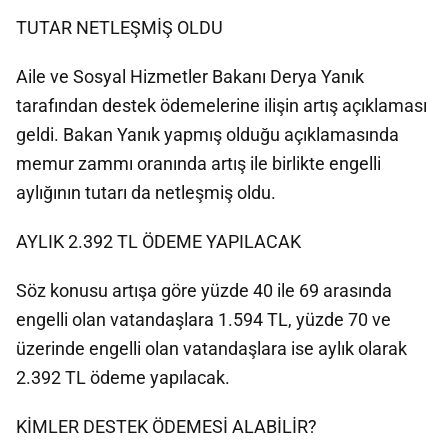
TUTAR NETLEŞMİŞ OLDU
Aile ve Sosyal Hizmetler Bakanı Derya Yanık
tarafından destek ödemelerine ilişin artış açıklaması
geldi. Bakan Yanık yapmış olduğu açıklamasında
memur zammı oranında artış ile birlikte engelli
aylığının tutarı da netleşmiş oldu.
AYLIK 2.392 TL ÖDEME YAPILACAK
Söz konusu artışa göre yüzde 40 ile 69 arasında
engelli olan vatandaşlara 1.594 TL, yüzde 70 ve
üzerinde engelli olan vatandaşlara ise aylık olarak
2.392 TL ödeme yapılacak.
KİMLER DESTEK ÖDEMESİ ALABİLİR?