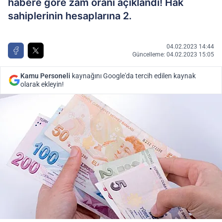
habere göre zam oranı açıklandı! Hak
sahiplerinin hesaplarına 2.
04.02.2023 14:44
Güncelleme: 04.02.2023 15:05
Kamu Personeli
kaynağını Google'da tercih edilen kaynak
olarak ekleyin!