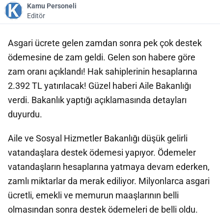
Kamu Personeli
Editör
Asgari ücrete gelen zamdan sonra pek çok destek
ödemesine de zam geldi. Gelen son habere göre
zam oranı açıklandı! Hak sahiplerinin hesaplarına
2.392 TL yatırılacak! Güzel haberi Aile Bakanlığı
verdi. Bakanlık yaptığı açıklamasında detayları
duyurdu.
Aile ve Sosyal Hizmetler Bakanlığı düşük gelirli
vatandaşlara destek ödemesi yapıyor. Ödemeler
vatandaşların hesaplarına yatmaya devam ederken,
zamlı miktarlar da merak ediliyor. Milyonlarca asgari
ücretli, emekli ve memurun maaşlarının belli
olmasından sonra destek ödemeleri de belli oldu.