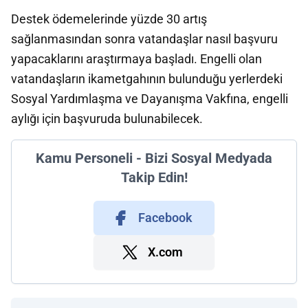
Destek ödemelerinde yüzde 30 artış
sağlanmasından sonra vatandaşlar nasıl başvuru
yapacaklarını araştırmaya başladı. Engelli olan
vatandaşların ikametgahının bulunduğu yerlerdeki
Sosyal Yardımlaşma ve Dayanışma Vakfına, engelli
aylığı için başvuruda bulunabilecek.
Kamu Personeli - Bizi Sosyal Medyada
Takip Edin!
Facebook
X.com