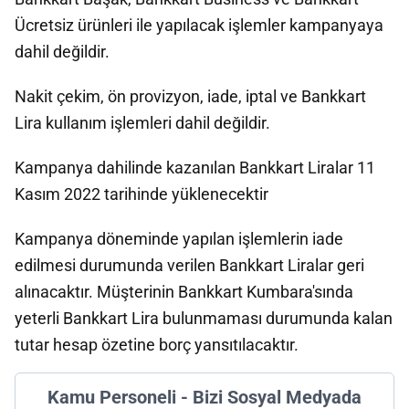
Ücretsiz ürünleri ile yapılacak işlemler kampanyaya
dahil değildir.
Nakit çekim, ön provizyon, iade, iptal ve Bankkart
Lira kullanım işlemleri dahil değildir.
Kampanya dahilinde kazanılan Bankkart Liralar 11
Kasım 2022 tarihinde yüklenecektir
Kampanya döneminde yapılan işlemlerin iade
edilmesi durumunda verilen Bankkart Liralar geri
alınacaktır. Müşterinin Bankkart Kumbara'sında
yeterli Bankkart Lira bulunmaması durumunda kalan
tutar hesap özetine borç yansıtılacaktır.
Kamu Personeli - Bizi Sosyal Medyada