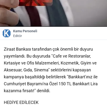
Kamu Personeli
Editör
Ziraat Bankası tarafından çok önemli bir duyuru
yayımlandı. Bu duyuruda "Cafe ve Restoranlar,
Kırtasiye ve Ofis Malzemeleri, Kozmetik, Giyim ve
Aksesuar, Gıda, Sinema" sektörlerini kapsayan
kampanya başaltıldığı belirtilerek "Bankkart'ınız ile
Cumhuriyet Bayramı'na Özel 150 TL Bankkart Lira
kazanma fırsatı!" denildi.
HEDİYE EDİLECEK