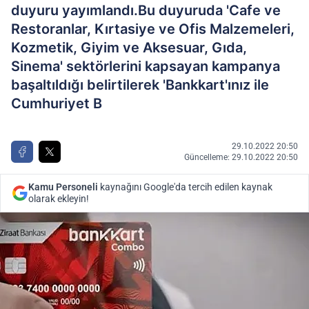
duyuru yayımlandı.Bu duyuruda 'Cafe ve
Restoranlar, Kırtasiye ve Ofis Malzemeleri,
Kozmetik, Giyim ve Aksesuar, Gıda,
Sinema' sektörlerini kapsayan kampanya
başaltıldığı belirtilerek 'Bankkart'ınız ile
Cumhuriyet B
29.10.2022 20:50
Güncelleme: 29.10.2022 20:50
Kamu Personeli
kaynağını Google'da tercih edilen kaynak
olarak ekleyin!