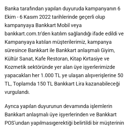
Banka tarafından yapılan duyuruda kampanyanın 6
Ekim - 6 Kasım 2022 tarihlerinde geçerli olup
kampanyaya Bankkart Mobil veya
bankkart.com.tr'den katılım sağlandığı ifade edildi ve
Kampanyaya katılan müşterilerimiz, kampanya
süresince Bankkart ile Bankkart anlaşmalı Giyim,
Kültür Sanat, Kafe Restoran, Kitap Kırtasiye ve
Kozmetik sektöründe yer alan üye işyerlerimizde
yapacakları her 1.000 TL ye ulaşan alışverişlerine 50
TL, Toplamda 150 TL Bankkart Lira kazanabileceği
vurgulandı.
Ayrıca yapılan duyurunun devamında işlemlerin
Bankkart anlaşmalı üye işyerlerinden ve Bankkart
POS'undan yapılmasıgerektiği belirtildi bir müşterinin