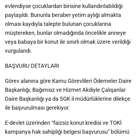
evlendiyse çocuklardan birisine kullandırılabildiği
paylaşıldı. Bununla beraber yetim aylığı almakta
olması kaydıyla talepte bulunan çocuklarına
müştereken, bunlar olmadığında öncelikle anneye
veya babaya bir konut ile sınırlı olmak üzere verildiği
vurgulandı.
BAŞVURU DETAYLARI
Görev alanına göre Kamu Görevlileri Ödemeler Daire
Başkanlığı, Bağımsız ve Hizmet Akdiyle Çalışanlar
Daire Başkanlığı ya da SGK il müdürlüklerine dilekçe
ile başvurulması gerekiyor.
E-devlet üzerinden “faizsiz konut kredisi ve TOKİ
kampanya hak sahipliği belgesi başvurusu” bölümü