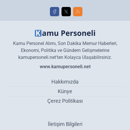
Kamu Personel Alımı, Son Dakika Memur Haberleri,
Ekonomi, Politika ve Gündem Gelişmelerine
kamupersoneli.net'ten Kolayca Ulaşabilirsiniz.
www.kamupersoneli.net
Hakkımızda
Künye
Çerez Politikası
İletişim Bilgileri