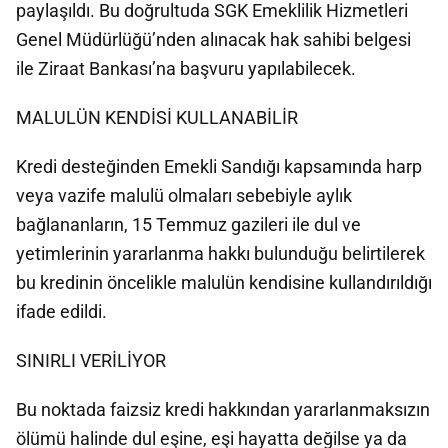
paylaşıldı. Bu doğrultuda SGK Emeklilik Hizmetleri
Genel Müdürlüğü’nden alınacak hak sahibi belgesi
ile Ziraat Bankası’na başvuru yapılabilecek.
MALULÜN KENDİSİ KULLANABİLİR
Kredi desteğinden Emekli Sandığı kapsamında harp
veya vazife malulü olmaları sebebiyle aylık
bağlananların, 15 Temmuz gazileri ile dul ve
yetimlerinin yararlanma hakkı bulunduğu belirtilerek
bu kredinin öncelikle malulün kendisine kullandırıldığı
ifade edildi.
SINIRLI VERİLİYOR
Bu noktada faizsiz kredi hakkından yararlanmaksızın
ölümü halinde dul eşine, eşi hayatta değilse ya da