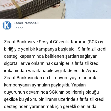
Kamu Personeli
Editör
Ziraat Bankası ve Sosyal Güvenlik Kurumu (SGK) iş
birliğiyle yeni bir kampanya başlatıldı. Sıfır faizli kredi
desteği kapsamında belirlenen şartları sağlayan
sigortalılar ve onların hak sahipleri sıfır faizli kredi
imkanından yararlanabileceği ifade edildi. Ayrıca
Ziraat Bankasından da bir duyuru yayımlanarak
kampanyanın ayrıntıları paylaşıldı. Yapılan
duyurunun devamında SGK’nın belirlemiş olduğu
şekilde bu yıl 240 bin liranın üzerinde sıfır faizli kredi
desteğinden yararlanmak için gerekli olanlar da