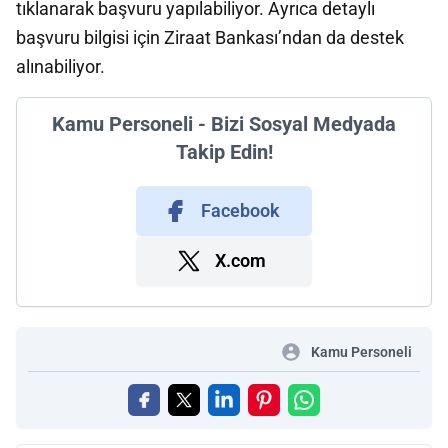
tıklanarak başvuru yapılabiliyor. Ayrıca detaylı
başvuru bilgisi için Ziraat Bankası’ndan da destek
alınabiliyor.
Kamu Personeli - Bizi Sosyal Medyada
Takip Edin!
Facebook
X.com
Kamu Personeli