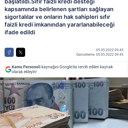
başlatıldı.Sıfır faizli kredi desteği
kapsamında belirlenen şartları sağlayan
sigortalılar ve onların hak sahipleri sıfır
faizli kredi imkanından yararlanabileceği
ifade edildi
05.05.2022 09:45
Güncelleme: 05.05.2022 09:45
Kamu Personeli
kaynağını Google'da tercih edilen kaynak
olarak ekleyin!