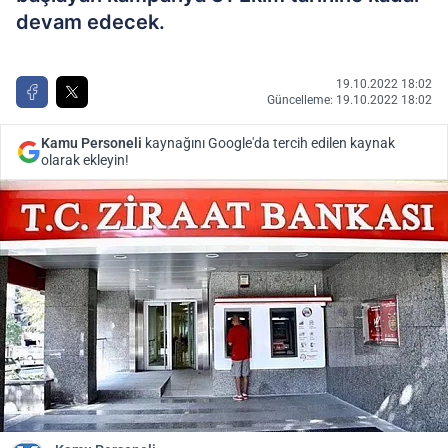
devam edecek.
19.10.2022 18:02
Güncelleme: 19.10.2022 18:02
Kamu Personeli
kaynağını Google'da tercih edilen kaynak
olarak ekleyin!