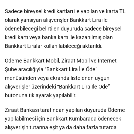
Sadece bireysel kredi kartları ile yapılan ve karta TL
olarak yansıyan alışverişler Bankkart Lira ile
ödenebileceği belirtilen duyuruda sadece bireysel
kredi kartı veya banka kartı ile kazanılmış olan
Bankkart Liralar kullanılabileceği aktarıldı.
Ödeme Bankkart Mobil, Ziraat Mobil ve İnternet
Şube aracılığıyla “Bankkart Lira İle Öde”
menüsünden veya ekranda listelenen uygun
alışverişler üzerindeki “Bankkart Lira İle Öde”
butonuna tıklayarak yapılabilir.
Ziraat Bankası tarafından yapılan duyuruda Ödeme
yapılabilmesi için Bankkart Kumbarada ödenecek
alışverişin tutarına eşit ya da daha fazla tutarda