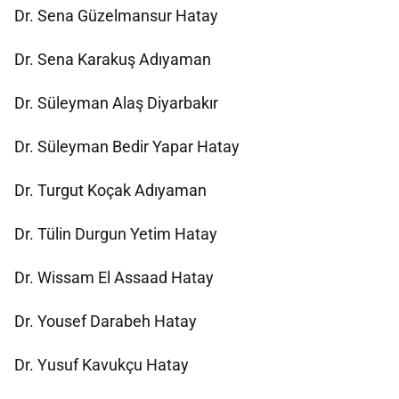
Dr. Sena Güzelmansur Hatay
Dr. Sena Karakuş Adıyaman
Dr. Süleyman Alaş Diyarbakır
Dr. Süleyman Bedir Yapar Hatay
Dr. Turgut Koçak Adıyaman
Dr. Tülin Durgun Yetim Hatay
Dr. Wissam El Assaad Hatay
Dr. Yousef Darabeh Hatay
Dr. Yusuf Kavukçu Hatay