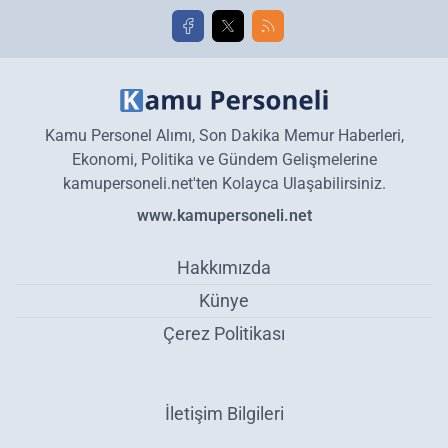
Kamu Personel Alımı, Son Dakika Memur Haberleri,
Ekonomi, Politika ve Gündem Gelişmelerine
kamupersoneli.net'ten Kolayca Ulaşabilirsiniz.
www.kamupersoneli.net
Hakkımızda
Künye
Çerez Politikası
İletişim Bilgileri