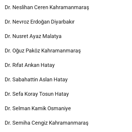
Dr. Neslihan Ceren Kahramanmaraş
Dr. Nevroz Erdoğan Diyarbakır
Dr. Nusret Ayaz Malatya
Dr. Oğuz Paköz Kahramanmaraş
Dr. Rıfat Arıkan Hatay
Dr. Sabahattin Aslan Hatay
Dr. Sefa Koray Tosun Hatay
Dr. Selman Kamik Osmaniye
Dr. Semiha Cengiz Kahramanmaraş