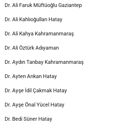
Dr. Ali Faruk Müftüoğlu Gaziantep
Dr. Ali Kahlıoğulları Hatay
Dr. Ali Kahya Kahramanmaraş
Dr. Ali Öztürk Adıyaman
Dr. Aydın Tanbay Kahramanmaraş
Dr. Ayten Arıkan Hatay
Dr. Ayşe İdil Çakmak Hatay
Dr. Ayşe Önal Yücel Hatay
Dr. Bedi Süner Hatay