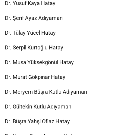
Dr. Yusuf Kaya Hatay
Dr. Şerif Ayaz Adıyaman
Dr. Tülay Yücel Hatay
Dr. Serpil Kurtoğlu Hatay
Dr. Musa Yüksekgönül Hatay
Dr. Murat Gökpınar Hatay
Dr. Meryem Büşra Kutlu Adıyaman
Dr. Gültekin Kutlu Adıyaman
Dr. Büşra Yahşi Oflaz Hatay