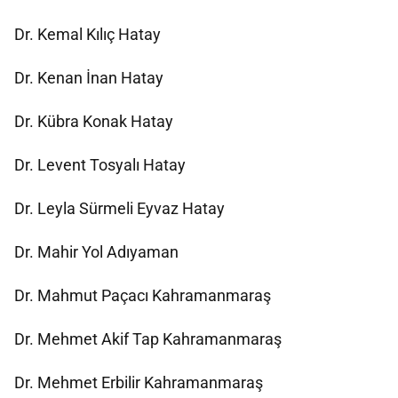
Dr. Kemal Kılıç Hatay
Dr. Kenan İnan Hatay
Dr. Kübra Konak Hatay
Dr. Levent Tosyalı Hatay
Dr. Leyla Sürmeli Eyvaz Hatay
Dr. Mahir Yol Adıyaman
Dr. Mahmut Paçacı Kahramanmaraş
Dr. Mehmet Akif Tap Kahramanmaraş
Dr. Mehmet Erbilir Kahramanmaraş