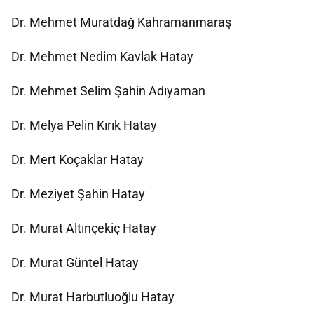
Dr. Mehmet Muratdağ Kahramanmaraş
Dr. Mehmet Nedim Kavlak Hatay
Dr. Mehmet Selim Şahin Adıyaman
Dr. Melya Pelin Kırık Hatay
Dr. Mert Koçaklar Hatay
Dr. Meziyet Şahin Hatay
Dr. Murat Altınçekiç Hatay
Dr. Murat Güntel Hatay
Dr. Murat Harbutluoğlu Hatay