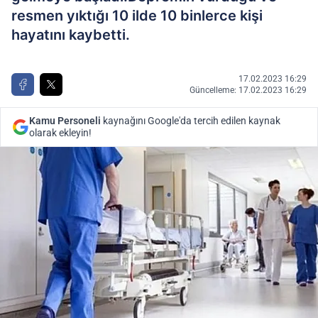
resmen yıktığı 10 ilde 10 binlerce kişi
hayatını kaybetti.
17.02.2023 16:29
Güncelleme: 17.02.2023 16:29
Kamu Personeli
kaynağını Google'da tercih edilen kaynak
olarak ekleyin!