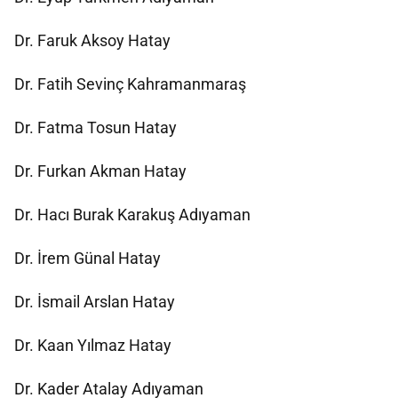
Dr. Faruk Aksoy Hatay
Dr. Fatih Sevinç Kahramanmaraş
Dr. Fatma Tosun Hatay
Dr. Furkan Akman Hatay
Dr. Hacı Burak Karakuş Adıyaman
Dr. İrem Günal Hatay
Dr. İsmail Arslan Hatay
Dr. Kaan Yılmaz Hatay
Dr. Kader Atalay Adıyaman