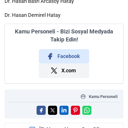
Dr. Hasan Basri Arcasoy Hatay
Dr. Hasan Demirel Hatay
Kamu Personeli - Bizi Sosyal Medyada
Takip Edin!
Facebook
X.com
Kamu Personeli