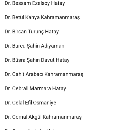
Dr. Bessam Ezelsoy Hatay
Dr. Betül Kahya Kahramanmaraş
Dr. Bircan Turunç Hatay
Dr. Burcu Şahin Adıyaman
Dr. Büşra Şahin Davut Hatay
Dr. Cahit Arabacı Kahramanmaraş
Dr. Cebrail Marmara Hatay
Dr. Celal Efil Osmaniye
Dr. Cemal Akgül Kahramanmaraş