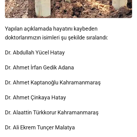
Yapılan açıklamada hayatını kaybeden
doktorlarımızın isimleri şu şekilde sıralandı:
Dr. Abdullah Yücel Hatay
Dr. Ahmet İrfan Gedik Adana
Dr. Ahmet Kaptanoğlu Kahramanmaraş
Dr. Ahmet Çinkaya Hatay
Dr. Alaattin Türkkorur Kahramanmaraş
Dr. Ali Ekrem Tunçer Malatya