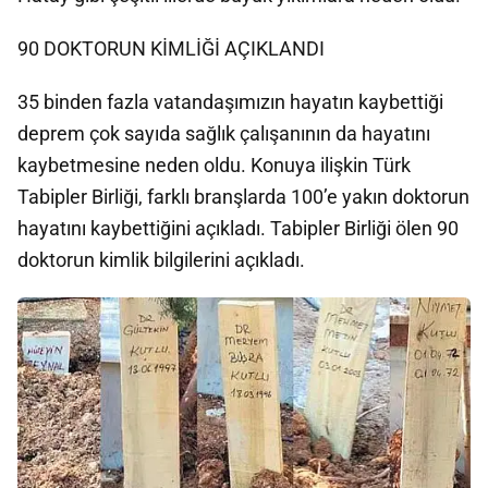
90 DOKTORUN KİMLİĞİ AÇIKLANDI
35 binden fazla vatandaşımızın hayatın kaybettiği
deprem çok sayıda sağlık çalışanının da hayatını
kaybetmesine neden oldu. Konuya ilişkin Türk
Tabipler Birliği, farklı branşlarda 100’e yakın doktorun
hayatını kaybettiğini açıkladı. Tabipler Birliği ölen 90
doktorun kimlik bilgilerini açıkladı.