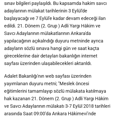
sınav bilgileri paylaşıldı. Bu kapsamda hakim savcı
adaylarının mülakat tarihlerinin 3 Eylül'de
başlayacağı ve 7 Eylül'e kadar devam edeceği ilan
edildi. 21. Dönem (2. Grup ) Adli Yargı Hâkim ve
Savcı Adaylarının mülakatlarının Ankara'da
yapılacağının açıkalndığı duyuru metninde ayrıca
adayların sözlü sınava hangi gün ve saat kaçta
gireceklerine dair detayları bakanlığın internet
sayfası üzerinden ulaşabilecekleri aktarıldı.
Adalet Bakanlığı'nın web sayfası üzerinden
yayımlanan duyuru metni; ''Meslek öncesi
eğitimlerini tamamlayıp sözlü mülakata katılmaya
hak kazanan 21. Dönem (2. Grup ) Adli Yargı Hâkim
ve Savcı Adaylarının mülakatı 3-7 Eylül 2018 tarihleri
arasında Saat 09:00’da Ankara Hâkimevi’nde