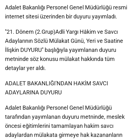
Adalet Bakanlığı Personel Genel Müdürlüğü resmi
internet sitesi üzerinden bir duyuru yayımladı.
''21. Dönem (2.Grup)Adli Yargı Hâkim ve Savcı
Adaylarının Sözlü Mülakat Günü, Yeri ve Saatine
İlişkin DUYURU'' başlığıyla yayımlanan duyuru
metninde söz konusu mülakat hakkında tüm
detaylar yer aldı.
ADALET BAKANLIĞI'NDAN HAKİM SAVCI
ADAYLARINA DUYURU
Adalet Bakanlığı Personel Genel Müdürlüğü
tarafından yayımlanan duyuru metninde, meslek
öncesi eğitimlerini tamamlayan hakim savcı
adaylardan mülakata girmeye hak kazananların