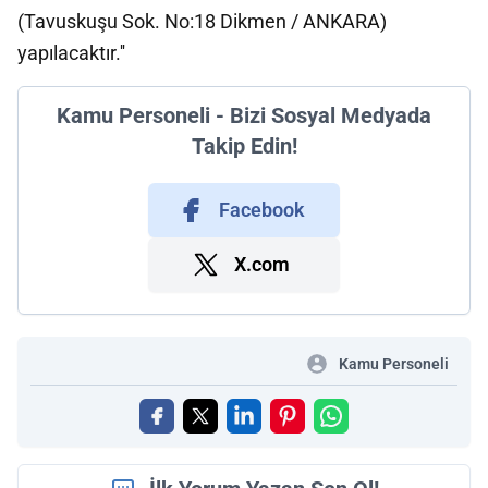
(Tavuskuşu Sok. No:18 Dikmen / ANKARA)
yapılacaktır.''
Kamu Personeli - Bizi Sosyal Medyada
Takip Edin!
Facebook
X.com
Kamu Personeli