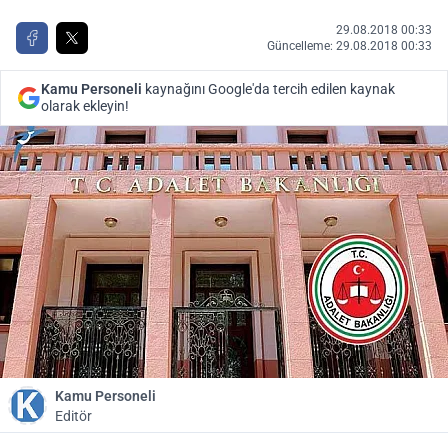
29.08.2018 00:33
Güncelleme: 29.08.2018 00:33
Kamu Personeli
kaynağını Google'da tercih edilen kaynak
olarak ekleyin!
Kamu Personeli
Editör