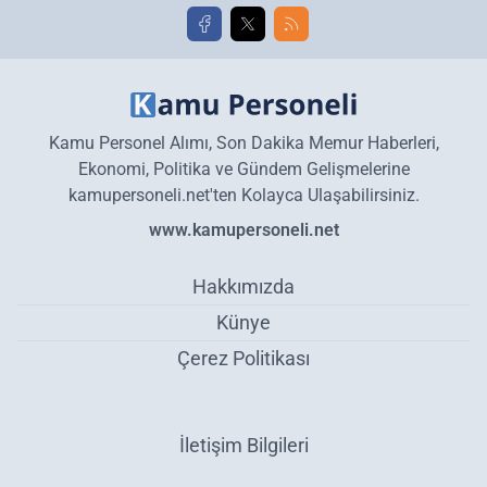
Kamu Personel Alımı, Son Dakika Memur Haberleri,
Ekonomi, Politika ve Gündem Gelişmelerine
kamupersoneli.net'ten Kolayca Ulaşabilirsiniz.
www.kamupersoneli.net
Hakkımızda
Künye
Çerez Politikası
İletişim Bilgileri