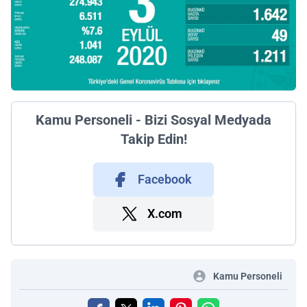
Kamu Personeli - Bizi Sosyal Medyada
Takip Edin!
Facebook
X.com
Kamu Personeli