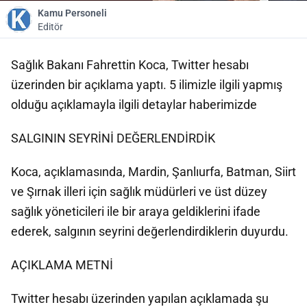
Kamu Personeli
Editör
Sağlık Bakanı Fahrettin Koca, Twitter hesabı
üzerinden bir açıklama yaptı. 5 ilimizle ilgili yapmış
olduğu açıklamayla ilgili detaylar haberimizde
SALGININ SEYRİNİ DEĞERLENDİRDİK
Koca, açıklamasında, Mardin, Şanlıurfa, Batman, Siirt
ve Şırnak illeri için sağlık müdürleri ve üst düzey
sağlık yöneticileri ile bir araya geldiklerini ifade
ederek, salgının seyrini değerlendirdiklerin duyurdu.
AÇIKLAMA METNİ
Twitter hesabı üzerinden yapılan açıklamada şu