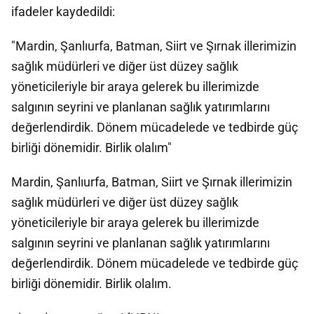
ifadeler kaydedildi:
"Mardin, Şanlıurfa, Batman, Siirt ve Şırnak illerimizin
sağlık müdürleri ve diğer üst düzey sağlık
yöneticileriyle bir araya gelerek bu illerimizde
salgının seyrini ve planlanan sağlık yatırımlarını
değerlendirdik. Dönem mücadelede ve tedbirde güç
birliği dönemidir. Birlik olalım"
Mardin, Şanlıurfa, Batman, Siirt ve Şırnak illerimizin
sağlık müdürleri ve diğer üst düzey sağlık
yöneticileriyle bir araya gelerek bu illerimizde
salgının seyrini ve planlanan sağlık yatırımlarını
değerlendirdik. Dönem mücadelede ve tedbirde güç
birliği dönemidir. Birlik olalım.