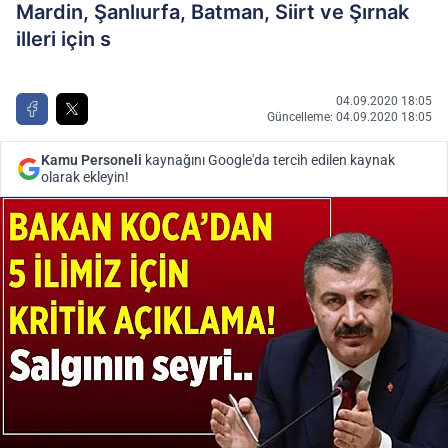
Mardin, Şanlıurfa, Batman, Siirt ve Şırnak
illeri için s
04.09.2020 18:05
Güncelleme: 04.09.2020 18:05
Kamu Personeli
kaynağını Google'da tercih edilen kaynak
olarak ekleyin!