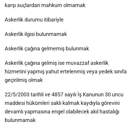
karşı suçlardan mahkum olmamak
Askerlik durumu itibariyle
Askerlik ilgisi bulunmamak
Askerlik çağına gelmemiş bulunmak
Askerlik çağına gelmiş ise muvazzaf askerlik
hizmetini yapmış yahut ertelenmiş veya yedek sınıfa
geçirilmiş olmak
22/5/2003 tarihli ve 4857 sayılı İş Kanunun 30 uncu
maddesi hükümleri saklı kalmak kaydıyla görevini
devamlı yapmasına engel olabilecek akıl hastalığı
bulunmamak