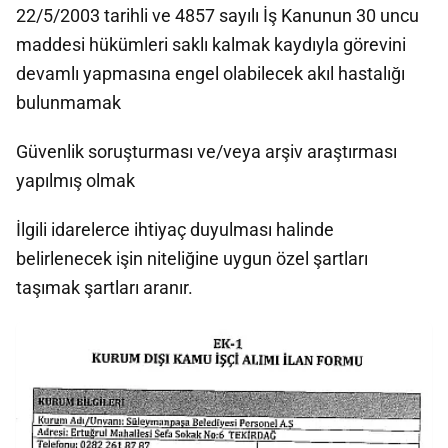
22/5/2003 tarihli ve 4857 sayılı İş Kanunun 30 uncu
maddesi hükümleri saklı kalmak kaydıyla görevini
devamlı yapmasına engel olabilecek akıl hastalığı
bulunmamak
Güvenlik soruşturması ve/veya arşiv araştırması
yapılmış olmak
İlgili idarelerce ihtiyaç duyulması halinde
belirlenecek işin niteliğine uygun özel şartları
taşımak şartları aranır.