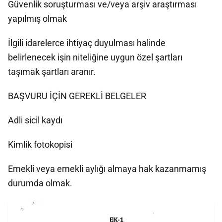
Güvenlik soruşturması ve/veya arşiv araştırması
yapılmış olmak
İlgili idarelerce ihtiyaç duyulması halinde
belirlenecek işin niteliğine uygun özel şartları
taşımak şartları aranır.
BAŞVURU İÇİN GEREKLİ BELGELER
Adli sicil kaydı
Kimlik fotokopisi
Emekli veya emekli aylığı almaya hak kazanmamış
durumda olmak.