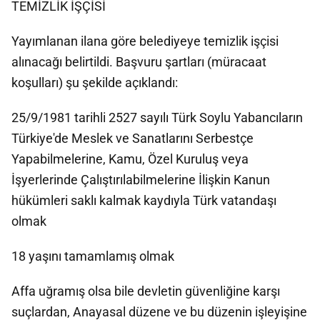
TEMİZLİK İŞÇİSİ
Yayımlanan ilana göre belediyeye temizlik işçisi
alınacağı belirtildi. Başvuru şartları (müracaat
koşulları) şu şekilde açıklandı:
25/9/1981 tarihli 2527 sayılı Türk Soylu Yabancıların
Türkiye'de Meslek ve Sanatlarını Serbestçe
Yapabilmelerine, Kamu, Özel Kuruluş veya
İşyerlerinde Çalıştırılabilmelerine İlişkin Kanun
hükümleri saklı kalmak kaydıyla Türk vatandaşı
olmak
18 yaşını tamamlamış olmak
Affa uğramış olsa bile devletin güvenliğine karşı
suçlardan, Anayasal düzene ve bu düzenin işleyişine