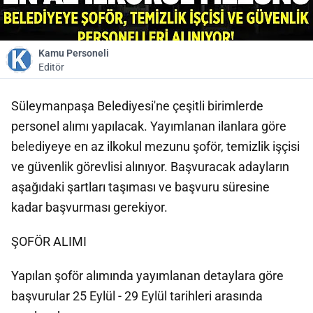
Kamu Personeli
Editör
Süleymanpaşa Belediyesi'ne çeşitli birimlerde
personel alımı yapılacak. Yayımlanan ilanlara göre
belediyeye en az ilkokul mezunu şoför, temizlik işçisi
ve güvenlik görevlisi alınıyor. Başvuracak adayların
aşağıdaki şartları taşıması ve başvuru süresine
kadar başvurması gerekiyor.
ŞOFÖR ALIMI
Yapılan şoför alımında yayımlanan detaylara göre
başvurular 25 Eylül - 29 Eylül tarihleri arasında