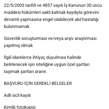
22/5/2003 tarihli ve 4857 sayılı İş Kanunun 30 uncu
maddesi hükümleri saklı kalmak kaydıyla görevini
devamlı yapmasına engel olabilecek akıl hastalığı
bulunmamak
Güvenlik soruşturması ve/veya arşiv araştırması
yapılmış olmak
İlgili idarelerce ihtiyaç duyulması halinde
belirlenecek işin niteliğine uygun özel şartları
taşımak şartları aranır.
BAŞVURU İÇİN GEREKLİ BELGELER
Adli sicil kaydı
Kimlik fotokopisi