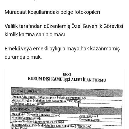
Müracaat koşullarındaki belge fotokopileri
Valilik tarafından düzenlemiş Özel Güvenlik Görevlisi
kimlik kartına sahip olması
Emekli veya emekli aylığı almaya hak kazanmamış
durumda olmak.