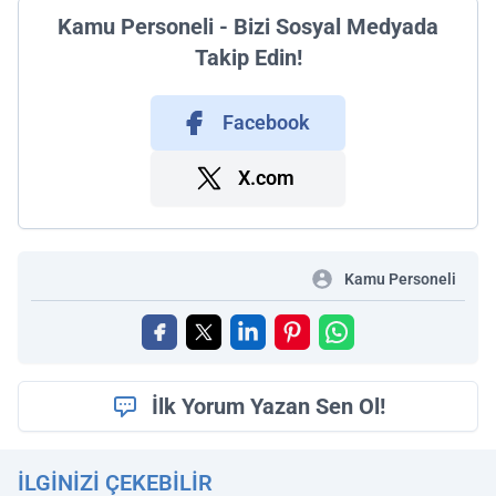
Kamu Personeli - Bizi Sosyal Medyada
Takip Edin!
Facebook
X.com
Kamu Personeli
İlk Yorum Yazan Sen Ol!
İLGINIZI ÇEKEBILIR