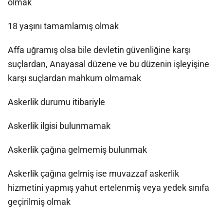
olmak
18 yaşını tamamlamış olmak
Affa uğramış olsa bile devletin güvenliğine karşı
suçlardan, Anayasal düzene ve bu düzenin işleyişine
karşı suçlardan mahkum olmamak
Askerlik durumu itibariyle
Askerlik ilgisi bulunmamak
Askerlik çağına gelmemiş bulunmak
Askerlik çağına gelmiş ise muvazzaf askerlik
hizmetini yapmış yahut ertelenmiş veya yedek sınıfa
geçirilmiş olmak