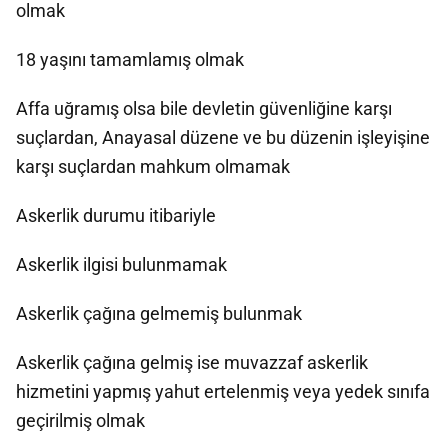
olmak
18 yaşını tamamlamış olmak
Affa uğramış olsa bile devletin güvenliğine karşı
suçlardan, Anayasal düzene ve bu düzenin işleyişine
karşı suçlardan mahkum olmamak
Askerlik durumu itibariyle
Askerlik ilgisi bulunmamak
Askerlik çağına gelmemiş bulunmak
Askerlik çağına gelmiş ise muvazzaf askerlik
hizmetini yapmış yahut ertelenmiş veya yedek sınıfa
geçirilmiş olmak