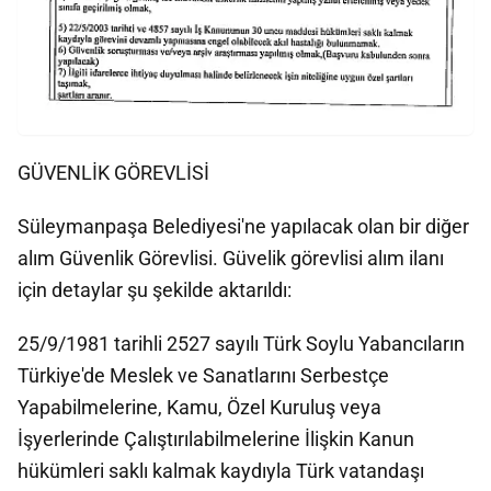
GÜVENLİK GÖREVLİSİ
Süleymanpaşa Belediyesi'ne yapılacak olan bir diğer
alım Güvenlik Görevlisi. Güvelik görevlisi alım ilanı
için detaylar şu şekilde aktarıldı:
25/9/1981 tarihli 2527 sayılı Türk Soylu Yabancıların
Türkiye'de Meslek ve Sanatlarını Serbestçe
Yapabilmelerine, Kamu, Özel Kuruluş veya
İşyerlerinde Çalıştırılabilmelerine İlişkin Kanun
hükümleri saklı kalmak kaydıyla Türk vatandaşı