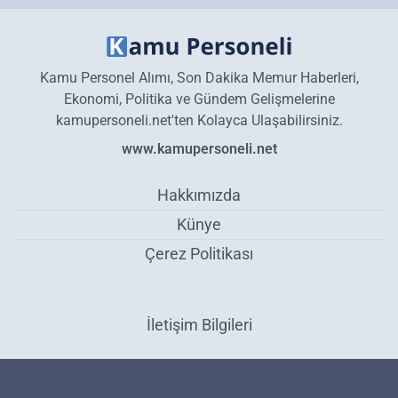
Kamu Personel Alımı, Son Dakika Memur Haberleri,
Ekonomi, Politika ve Gündem Gelişmelerine
kamupersoneli.net'ten Kolayca Ulaşabilirsiniz.
www.kamupersoneli.net
Hakkımızda
Künye
Çerez Politikası
İletişim Bilgileri