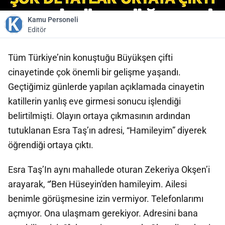
Kamu Personeli
Editör
Tüm Türkiye’nin konuştuğu Büyükşen çifti
cinayetinde çok önemli bir gelişme yaşandı.
Geçtiğimiz günlerde yapılan açıklamada cinayetin
katillerin yanlış eve girmesi sonucu işlendiği
belirtilmişti. Olayın ortaya çıkmasının ardından
tutuklanan Esra Taş’ın adresi, “Hamileyim” diyerek
öğrendiği ortaya çıktı.
Esra Taş’In aynı mahallede oturan Zekeriya Okşen’i
arayarak, “'Ben Hüseyin'den hamileyim. Ailesi
benimle görüşmesine izin vermiyor. Telefonlarımı
açmıyor. Ona ulaşmam gerekiyor. Adresini bana