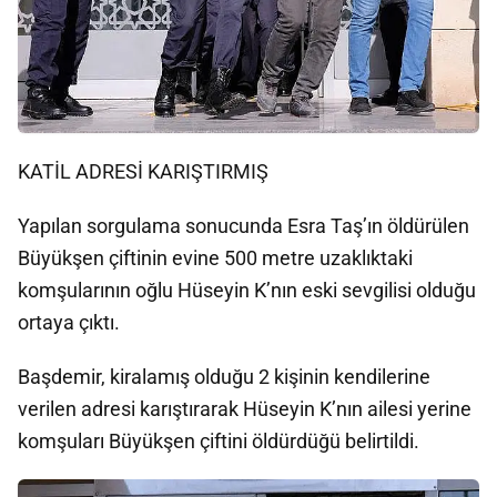
KATİL ADRESİ KARIŞTIRMIŞ
Yapılan sorgulama sonucunda Esra Taş’ın öldürülen
Büyükşen çiftinin evine 500 metre uzaklıktaki
komşularının oğlu Hüseyin K’nın eski sevgilisi olduğu
ortaya çıktı.
Başdemir, kiralamış olduğu 2 kişinin kendilerine
verilen adresi karıştırarak Hüseyin K’nın ailesi yerine
komşuları Büyükşen çiftini öldürdüğü belirtildi.