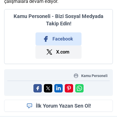
çalışmalara devam ediyor.
Kamu Personeli - Bizi Sosyal Medyada
Takip Edin!
Facebook
X.com
Kamu Personeli
İlk Yorum Yazan Sen Ol!