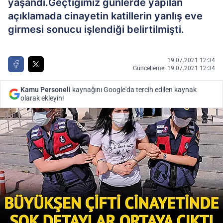
yaşandı.Geçtiğimiz günlerde yapılan
açıklamada cinayetin katillerin yanlış eve
girmesi sonucu işlendiği belirtilmişti.
19.07.2021 12:34
Güncelleme: 19.07.2021 12:34
Kamu Personeli
kaynağını Google'da tercih edilen kaynak
olarak ekleyin!