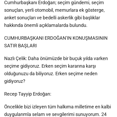
Cumhurbaşkanı Erdoğan; seçim gündemi, seçim
sonuçları, yerli otomobil, memurlara ek gösterge,
anket sonuçları ve bedelli askerlik gibi başlıklar
hakkında önemli açıklamalarda bulundu.
CUMHURBAŞKANI ERDOĞAN'IN KONUŞMASININ
SATIR BAŞLARI
Nazlı Çelik: Daha önümüzde bir buçuk yılda varken
seçime gidiyoruz. Erken seçim kararına karşı
olduğunuzu da biliyoruz. Erken seçime neden
gidiyoruz?
Recep Tayyip Erdoğan:
Öncelikle bizi izleyen tüm halkıma milletime en kalbi
duygularımla selam ve sevgilerimi sunuyorum. 24