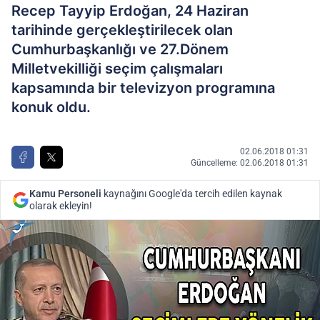
Recep Tayyip Erdoğan, 24 Haziran
tarihinde gerçekleştirilecek olan
Cumhurbaşkanlığı ve 27.Dönem
Milletvekilliği seçim çalışmaları
kapsamında bir televizyon programına
konuk oldu.
02.06.2018 01:31
Güncelleme: 02.06.2018 01:31
Kamu Personeli
kaynağını Google'da tercih edilen kaynak
olarak ekleyin!