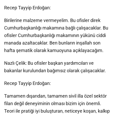
Recep Tayyip Erdoğan:
Birilerine malzeme vermeyelim. Bu ofisler direk
Cumhurbaşkanlığı makamına bağlı çalışacaklar. Bu
ofisler Cumhurbaşkanlığı makamının yükünü ciddi
manada azaltacaklar. Ben bunların inşallah son
hafta şematik olarak kamuoyuna açıklayacağım.
Nazlı Çelik: Bu ofisler başkan yardımcıları ve
bakanlar kurulundan bağımsız olarak çalışacaklar.
Recep Tayyip Erdoğan:
Tamamen dışarıdan, tamamen sivil illa özel sektör
filan değil deneyiminin olması bizim için önemli.
Teori ile pratiği iyi buluşturan, neticeye koşan, kalkıp