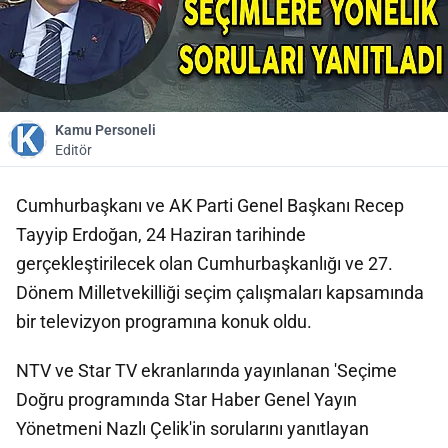
Kamu Personeli
Editör
Cumhurbaşkanı ve AK Parti Genel Başkanı Recep
Tayyip Erdoğan, 24 Haziran tarihinde
gerçekleştirilecek olan Cumhurbaşkanlığı ve 27.
Dönem Milletvekilliği seçim çalışmaları kapsamında
bir televizyon programına konuk oldu.
NTV ve Star TV ekranlarında yayınlanan 'Seçime
Doğru programında Star Haber Genel Yayın
Yönetmeni Nazlı Çelik'in sorularını yanıtlayan