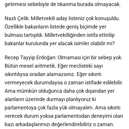
getirmesi sebebiyle de tıkanma burada olmayacak.
Nazlı Çelik: Milletvekili aday listeniz çok konuşuldu.
Özellikle bakanların listede geniş biçimde yer
bulması tartışıldı. Milletvekilliğinden istifa ettirilip
bakanlar kurulunda yer alacak isimler olabilir mi?
Recep Tayyip Erdoğan: Olmaması için bir sebep yok.
Bütün mesel aritmetik. Eğer meclisteki sayı
sıkıntılıysa oradan alamazsınız. Eğer sıkıntı
vermeyecek durumdaysa o zaman istifade edilebilir.
Ama mümkün olduğunca daha çok dışarıdan yer
alanların üzerinde durmayı planlıyoruz ki
parlamentoya çok fazla yük olmayalım. Ama sıkıntı
verecek durum yoksa parlamentodan deneyimi olan
bazı arkadaşlarımızı değerlendirebiliriz o zaman.