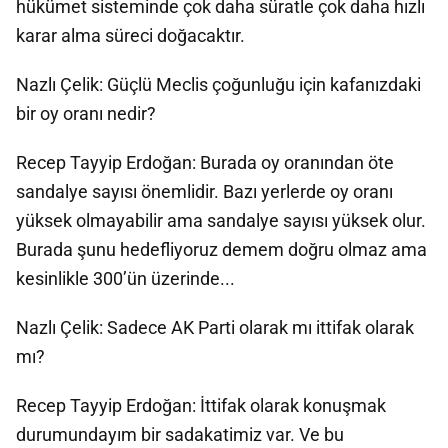
hükümet sisteminde çok daha süratle çok daha hızlı
karar alma süreci doğacaktır.
Nazlı Çelik: Güçlü Meclis çoğunluğu için kafanızdaki
bir oy oranı nedir?
Recep Tayyip Erdoğan: Burada oy oranından öte
sandalye sayısı önemlidir. Bazı yerlerde oy oranı
yüksek olmayabilir ama sandalye sayısı yüksek olur.
Burada şunu hedefliyoruz demem doğru olmaz ama
kesinlikle 300’ün üzerinde...
Nazlı Çelik: Sadece AK Parti olarak mı ittifak olarak
mı?
Recep Tayyip Erdoğan: İttifak olarak konuşmak
durumundayım bir sadakatimiz var. Ve bu