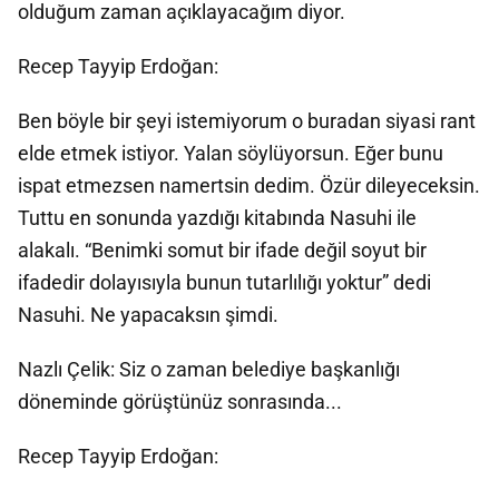
olduğum zaman açıklayacağım diyor.
Recep Tayyip Erdoğan:
Ben böyle bir şeyi istemiyorum o buradan siyasi rant
elde etmek istiyor. Yalan söylüyorsun. Eğer bunu
ispat etmezsen namertsin dedim. Özür dileyeceksin.
Tuttu en sonunda yazdığı kitabında Nasuhi ile
alakalı. “Benimki somut bir ifade değil soyut bir
ifadedir dolayısıyla bunun tutarlılığı yoktur” dedi
Nasuhi. Ne yapacaksın şimdi.
Nazlı Çelik: Siz o zaman belediye başkanlığı
döneminde görüştünüz sonrasında...
Recep Tayyip Erdoğan: