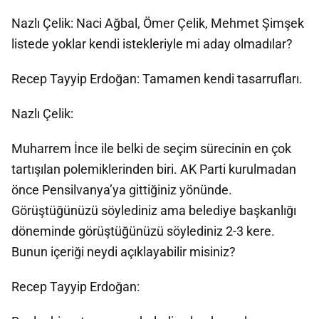
Nazlı Çelik: Naci Ağbal, Ömer Çelik, Mehmet Şimşek
listede yoklar kendi istekleriyle mi aday olmadılar?
Recep Tayyip Erdoğan: Tamamen kendi tasarrufları.
Nazlı Çelik:
Muharrem İnce ile belki de seçim sürecinin en çok
tartışılan polemiklerinden biri. AK Parti kurulmadan
önce Pensilvanya’ya gittiğiniz yönünde.
Görüştüğünüzü söylediniz ama belediye başkanlığı
döneminde görüştüğünüzü söylediniz 2-3 kere.
Bunun içeriği neydi açıklayabilir misiniz?
Recep Tayyip Erdoğan: