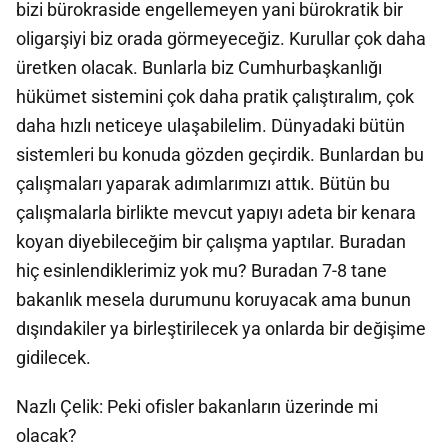
bizi bürokraside engellemeyen yani bürokratik bir
oligarşiyi biz orada görmeyeceğiz. Kurullar çok daha
üretken olacak. Bunlarla biz Cumhurbaşkanlığı
hükümet sistemini çok daha pratik çalıştıralım, çok
daha hızlı neticeye ulaşabilelim. Dünyadaki bütün
sistemleri bu konuda gözden geçirdik. Bunlardan bu
çalışmaları yaparak adımlarımızı attık. Bütün bu
çalışmalarla birlikte mevcut yapıyı adeta bir kenara
koyan diyebileceğim bir çalışma yaptılar. Buradan
hiç esinlendiklerimiz yok mu? Buradan 7-8 tane
bakanlık mesela durumunu koruyacak ama bunun
dışındakiler ya birleştirilecek ya onlarda bir değişime
gidilecek.
Nazlı Çelik: Peki ofisler bakanların üzerinde mi
olacak?