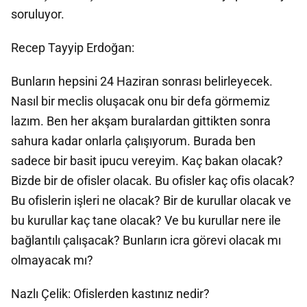
soruluyor.
Recep Tayyip Erdoğan:
Bunların hepsini 24 Haziran sonrası belirleyecek.
Nasıl bir meclis oluşacak onu bir defa görmemiz
lazım. Ben her akşam buralardan gittikten sonra
sahura kadar onlarla çalışıyorum. Burada ben
sadece bir basit ipucu vereyim. Kaç bakan olacak?
Bizde bir de ofisler olacak. Bu ofisler kaç ofis olacak?
Bu ofislerin işleri ne olacak? Bir de kurullar olacak ve
bu kurullar kaç tane olacak? Ve bu kurullar nere ile
bağlantılı çalışacak? Bunların icra görevi olacak mı
olmayacak mı?
Nazlı Çelik: Ofislerden kastınız nedir?