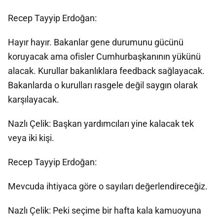
Recep Tayyip Erdoğan:
Hayır hayır. Bakanlar gene durumunu gücünü
koruyacak ama ofisler Cumhurbaşkanının yükünü
alacak. Kurullar bakanlıklara feedback sağlayacak.
Bakanlarda o kurulları rasgele değil saygın olarak
karşılayacak.
Nazlı Çelik: Başkan yardımcıları yine kalacak tek
veya iki kişi.
Recep Tayyip Erdoğan:
Mevcuda ihtiyaca göre o sayıları değerlendireceğiz.
Nazlı Çelik: Peki seçime bir hafta kala kamuoyuna