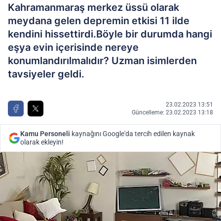
Kahramanmaraş merkez üssü olarak
meydana gelen depremin etkisi 11 ilde
kendini hissettirdi.Böyle bir durumda hangi
eşya evin içerisinde nereye
konumlandırılmalıdır? Uzman isimlerden
tavsiyeler geldi.
23.02.2023 13:51
Güncelleme: 23.02.2023 13:18
Kamu Personeli
kaynağını Google'da tercih edilen kaynak
olarak ekleyin!