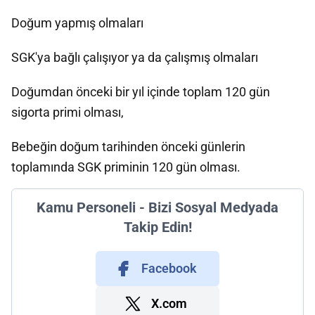
Doğum yapmış olmaları
SGK'ya bağlı çalışıyor ya da çalışmış olmaları
Doğumdan önceki bir yıl içinde toplam 120 gün
sigorta primi olması,
Bebeğin doğum tarihinden önceki günlerin
toplamında SGK priminin 120 gün olması.
Kamu Personeli - Bizi Sosyal Medyada
Takip Edin!
Facebook
X.com