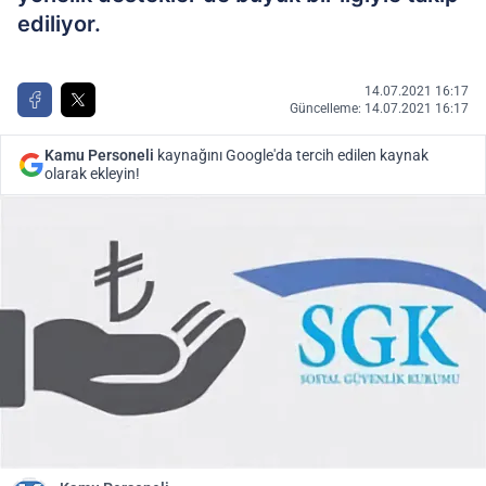
ediliyor.
14.07.2021 16:17
Güncelleme: 14.07.2021 16:17
Kamu Personeli
kaynağını Google'da tercih edilen kaynak
olarak ekleyin!