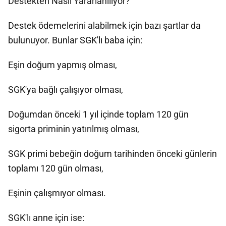
Destekten Nasıl Yararlanılıyor?
Destek ödemelerini alabilmek için bazı şartlar da
bulunuyor. Bunlar SGK'lı baba için:
Eşin doğum yapmış olması,
SGK'ya bağlı çalışıyor olması,
Doğumdan önceki 1 yıl içinde toplam 120 gün
sigorta priminin yatırılmış olması,
SGK primi bebeğin doğum tarihinden önceki günlerin
toplamı 120 gün olması,
Eşinin çalışmıyor olması.
SGK'lı anne için ise: