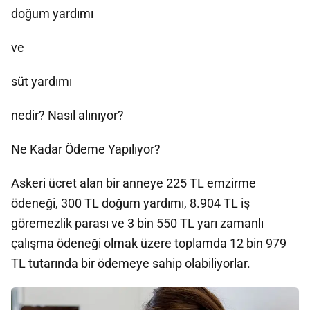
doğum yardımı
ve
süt yardımı
nedir? Nasıl alınıyor?
Ne Kadar Ödeme Yapılıyor?
Askeri ücret alan bir anneye 225 TL emzirme
ödeneği, 300 TL doğum yardımı, 8.904 TL iş
göremezlik parası ve 3 bin 550 TL yarı zamanlı
çalışma ödeneği olmak üzere toplamda 12 bin 979
TL tutarında bir ödemeye sahip olabiliyorlar.