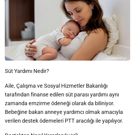
Süt Yardımı Nedir?
Aile, Çalışma ve Sosyal Hizmetler Bakanlığı
tarafından finanse edilen süt parası yardımı aynı
zamanda emzirme ödeneği olarak da biliniyor.
Bebeğine bakan anneye yardımcı olmak amacıyla
verilen destek ödemeleri PTT aracılığı ile yapılıyor.