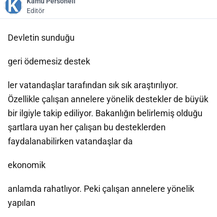
Kamu Personeli
Editör
Devletin sunduğu
geri ödemesiz destek
ler vatandaşlar tarafından sık sık araştırılıyor.
Özellikle çalışan annelere yönelik destekler de büyük
bir ilgiyle takip ediliyor. Bakanlığın belirlemiş olduğu
şartlara uyan her çalışan bu desteklerden
faydalanabilirken vatandaşlar da
ekonomik
anlamda rahatlıyor. Peki çalışan annelere yönelik
yapılan