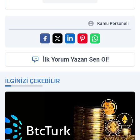
Kamu Personeli
İlk Yorum Yazan Sen Ol!
İLGINIZI ÇEKEBILIR