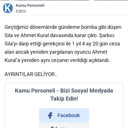
Kamu Personeli
Editör
Geçtiğimiz dönemlerde gündeme bomba gibi düşen
Sıla ve Ahmet Kural davasında karar çıktı. Şarkıcı
Sıla’yı darp ettiği gerekçesi ile 1 yıl 4 ay 20 gün ceza
alan ancak yeniden yargılanan oyuncu Ahmet
Kural’a yeniden aynı cezanın verildiği açıklandı.
AYRINTILAR GELİYOR..
Kamu Personeli - Bizi Sosyal Medyada
Takip Edin!
Facebook