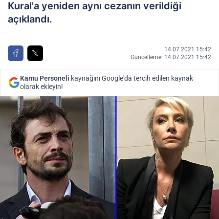
Kural'a yeniden aynı cezanın verildiği
açıklandı.
14.07.2021 15:42
Güncelleme: 14.07.2021 15:42
Kamu Personeli
kaynağını Google'da tercih edilen kaynak
olarak ekleyin!