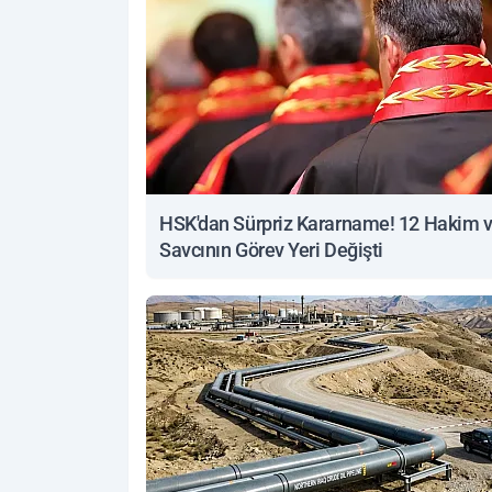
HSK'dan Sürpriz Kararname! 12 Hakim 
Savcının Görev Yeri Değişti