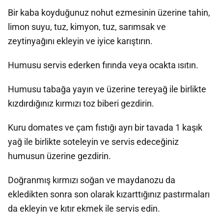
Bir kaba koyduğunuz nohut ezmesinin üzerine tahin,
limon suyu, tuz, kimyon, tuz, sarımsak ve
zeytinyağını ekleyin ve iyice karıştırın.
Humusu servis ederken fırında veya ocakta ısıtın.
Humusu tabağa yayın ve üzerine tereyağ ile birlikte
kızdırdığınız kırmızı toz biberi gezdirin.
Kuru domates ve çam fıstığı ayrı bir tavada 1 kaşık
yağ ile birlikte soteleyin ve servis edeceğiniz
humusun üzerine gezdirin.
Doğranmış kırmızı soğan ve maydanozu da
ekledikten sonra son olarak kızarttığınız pastırmaları
da ekleyin ve kıtır ekmek ile servis edin.