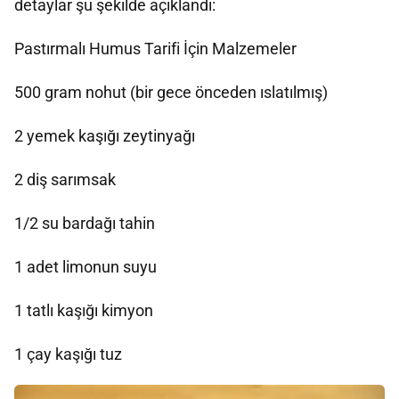
detaylar şu şekilde açıklandı:
Pastırmalı Humus Tarifi İçin Malzemeler
500 gram nohut (bir gece önceden ıslatılmış)
2 yemek kaşığı zeytinyağı
2 diş sarımsak
1/2 su bardağı tahin
1 adet limonun suyu
1 tatlı kaşığı kimyon
1 çay kaşığı tuz