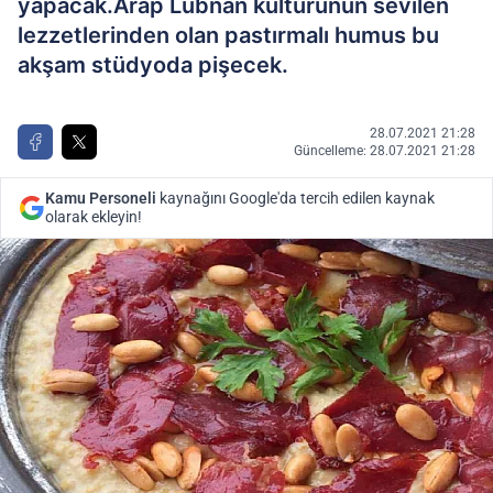
yapacak.Arap Lübnan kültürünün sevilen
lezzetlerinden olan pastırmalı humus bu
akşam stüdyoda pişecek.
28.07.2021 21:28
Güncelleme: 28.07.2021 21:28
Kamu Personeli
kaynağını Google'da tercih edilen kaynak
olarak ekleyin!