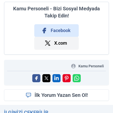
Kamu Personeli - Bizi Sosyal Medyada
Takip Edin!
Facebook
X.com
Kamu Personeli
İlk Yorum Yazan Sen Ol!
İLGINIZI ÇEKEBILIR