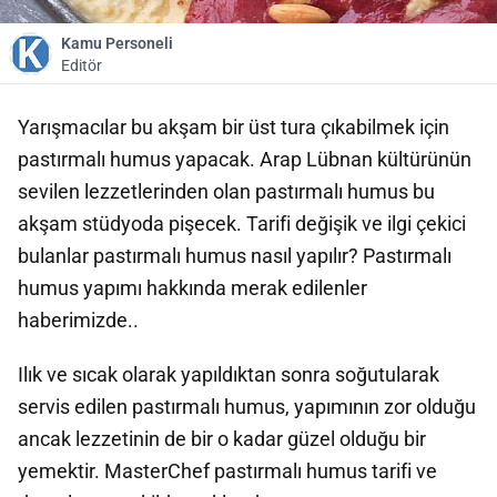
Kamu Personeli
Editör
Yarışmacılar bu akşam bir üst tura çıkabilmek için
pastırmalı humus yapacak. Arap Lübnan kültürünün
sevilen lezzetlerinden olan pastırmalı humus bu
akşam stüdyoda pişecek. Tarifi değişik ve ilgi çekici
bulanlar pastırmalı humus nasıl yapılır? Pastırmalı
humus yapımı hakkında merak edilenler
haberimizde..
Ilık ve sıcak olarak yapıldıktan sonra soğutularak
servis edilen pastırmalı humus, yapımının zor olduğu
ancak lezzetinin de bir o kadar güzel olduğu bir
yemektir. MasterChef pastırmalı humus tarifi ve